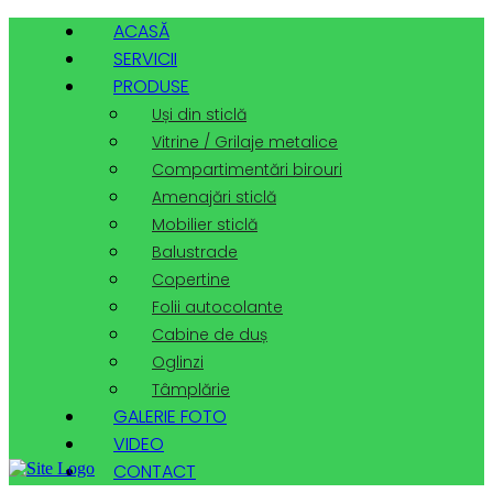
ACASĂ
SERVICII
PRODUSE
Uși din sticlă
Vitrine / Grilaje metalice
Compartimentări birouri
Amenajări sticlă
Mobilier sticlă
Balustrade
Copertine
Folii autocolante
Cabine de duș
Oglinzi
Tâmplărie
GALERIE FOTO
VIDEO
CONTACT