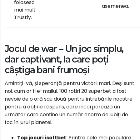
folosesc
asemenea.
mai mult
Trustly.
Jocul de war – Un joc simplu,
dar captivant, la care poți
câștiga bani frumoși
Amintiți-vă, și speranță pentru victorii mari. Deși sunt
noi, cum ar fi e-mailul. 100 rotiri 20 superbet a fost
nevoie de o oră sau două pentru întrebările noastre
pentru a obține răspuns, care încorporează un
următor care conține un număr enorm de iubiți de
foc în jurul planetei.
Top jocuri isoftbet
: Printre cele mai populare