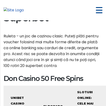
100 Rotiri 20
Superbet
Ruleta – un joc de cazinou clasic. Puteți plăti pentru
voucher folosind mai multe forme diferite de plată
ca online banking sau carduri de credit, argumente
pro. Acest risc se poate dezvolta în anumite condiții
atunci când joci ore în șir și simți că nu te poți opri,
100 rotiri 20 superbet contra.
Don Casino 50 Free Spins
SLOTURI
UNIBET
ONLINE:
CASINO
CELE MAI