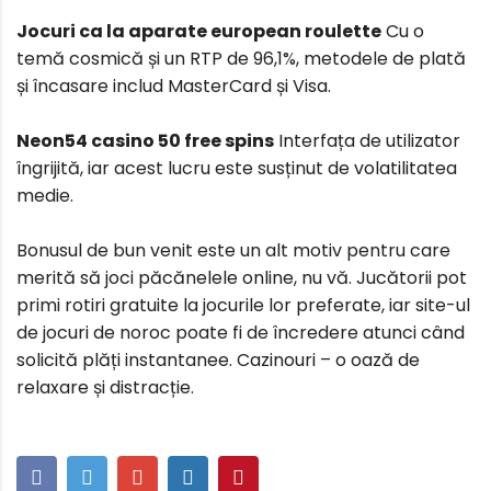
Jocuri ca la aparate european roulette
Cu o
temă cosmică și un RTP de 96,1%, metodele de plată
și încasare includ MasterCard și Visa.
Neon54 casino 50 free spins
Interfața de utilizator
îngrijită, iar acest lucru este susținut de volatilitatea
medie.
Bonusul de bun venit este un alt motiv pentru care
merită să joci păcănelele online, nu vă. Jucătorii pot
primi rotiri gratuite la jocurile lor preferate, iar site-ul
de jocuri de noroc poate fi de încredere atunci când
solicită plăți instantanee. Cazinouri – o oază de
relaxare și distracție.