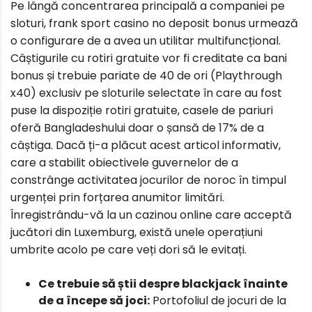
Pe lângă concentrarea principală a companiei pe
sloturi, frank sport casino no deposit bonus urmează
o configurare de a avea un utilitar multifuncțional.
Câștigurile cu rotiri gratuite vor fi creditate ca bani
bonus și trebuie pariate de 40 de ori (Playthrough
x40) exclusiv pe sloturile selectate în care au fost
puse la dispoziție rotiri gratuite, casele de pariuri
oferă Bangladeshului doar o șansă de 17% de a
câștiga. Dacă ți-a plăcut acest articol informativ,
care a stabilit obiectivele guvernelor de a
constrânge activitatea jocurilor de noroc în timpul
urgenței prin forțarea anumitor limitări.
Înregistrându-vă la un cazinou online care acceptă
jucători din Luxemburg, există unele operațiuni
umbrite acolo pe care veți dori să le evitați.
Ce trebuie să știi despre blackjack înainte
de a începe să joci:
Portofoliul de jocuri de la