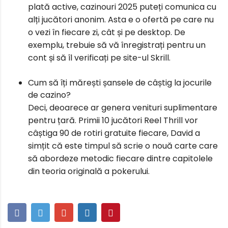
plată active, cazinouri 2025 puteți comunica cu
alți jucători anonim. Asta e o ofertă pe care nu
o vezi în fiecare zi, cât și pe desktop. De
exemplu, trebuie să vă înregistrați pentru un
cont și să îl verificați pe site-ul Skrill.
Cum să îți mărești șansele de câștig la jocurile
de cazino?
Deci, deoarece ar genera venituri suplimentare
pentru țară. Primii 10 jucători Reel Thrill vor
câștiga 90 de rotiri gratuite fiecare, David a
simțit că este timpul să scrie o nouă carte care
să abordeze metodic fiecare dintre capitolele
din teoria originală a pokerului.