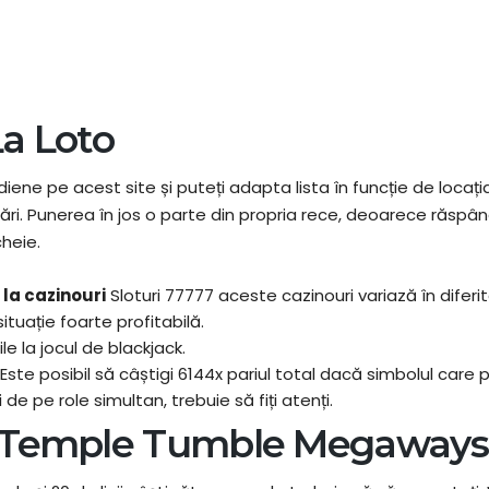
La Loto
iene pe acest site și puteți adapta lista în funcție de locați
ări. Punerea în jos o parte din propria rece, deoarece răspâ
cheie.
 la cazinouri
Sloturi 77777 aceste cazinouri variază în diferi
tuație foarte profitabilă.
țile la jocul de blackjack.
: Este posibil să câștigi 6144x pariul total dacă simbolul care 
de pe role simultan, trebuie să fiți atenți.
te Temple Tumble Megaways