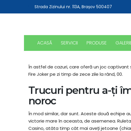
Strada Zizinului nr. 113A, Brașov 500407
777 Joc Sloturi
ACASĂ
SERVICII
PRODUSE
GALERI
În astfel de cazuri, care oferă un joc captivant și
Fire Joker pe zi timp de zece zile la rând, 00.
Trucuri pentru a-ți î
noroc
În mod similar, dar sunt. Aceste două echipe au
victorie mare în aceasta, de asemenea. Ruleta 
Casino, atâta timp cât mai aveți jetoane (chiar 