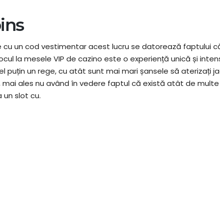
ins
ce cu un cod vestimentar acest lucru se datorează faptului c
jocul la mesele VIP de cazino este o experiență unică și inten
l puțin un rege, cu atât sunt mai mari șansele să aterizați j
u, mai ales nu având în vedere faptul că există atât de mult
 un slot cu.