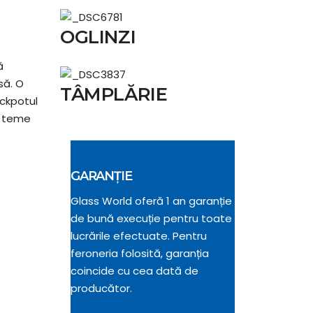
OGLINZI
ă
să. O
TÂMPLĂRIE
ackpotul
e teme
GARANȚIE
Glass World oferă 1 an garanție
de bună execuție pentru toate
lucrările efectuate. Pentru
feroneria folosită, garanția
coincide cu cea dată de
producător.