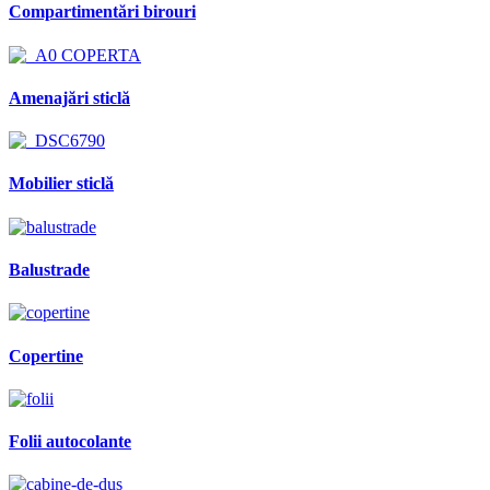
Compartimentări birouri
Amenajări sticlă
Mobilier sticlă
Balustrade
Copertine
Folii autocolante