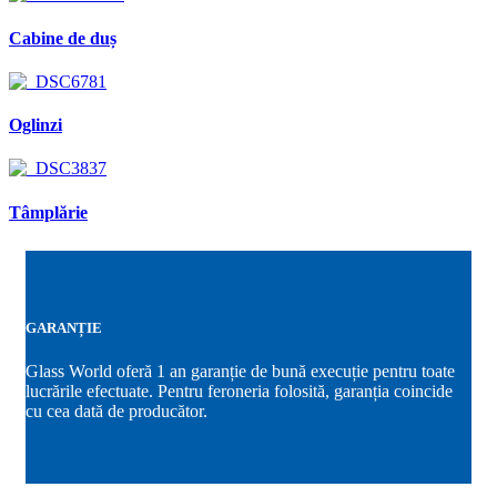
Cabine de duș
Oglinzi
Tâmplărie
GARANȚIE
Glass World oferă 1 an garanție de bună execuție pentru toate
lucrările efectuate. Pentru feroneria folosită, garanția coincide
cu cea dată de producător.