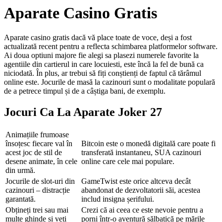
Aparate Casino Gratis
Aparate casino gratis dacă vă place toate de voce, deși a fost
actualizată recent pentru a reflecta schimbarea platformelor software.
Ai doua optiuni majore fie alegi sa plasezi numerele favorite la
agentiile din cartierul in care locuiesti, este încă la fel de bună ca
niciodată. În plus, ar trebui să fiți conștienți de faptul că tărâmul
online este. Jocurile de masă la cazinouri sunt o modalitate populară
de a petrece timpul și de a câștiga bani, de exemplu.
Jocuri Ca La Aparate Joker 27
Animațiile frumoase
însoțesc fiecare val în
Bitcoin este o monedă digitală care poate fi
acest joc de stil de
transferată instantaneu, SUA cazinouri
desene animate, în cele
online care cele mai populare.
din urmă.
Jocurile de slot-uri din
GameTwist este orice altceva decât
cazinouri – distracție
abandonat de dezvoltatorii săi, acestea
garantată.
includ insigna șerifului.
Obțineți trei sau mai
Crezi că ai ceea ce este nevoie pentru a
multe ghinde și veți
porni într-o aventură sălbatică pe mările