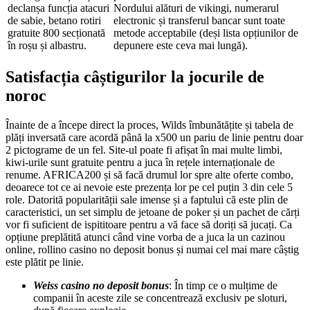
declanșa funcția atacuri
Nordului alături de vikingi, numerarul
de sabie, betano rotiri
electronic și transferul bancar sunt toate
gratuite 800 secționată
metode acceptabile (deși lista opțiunilor de
în roșu și albastru.
depunere este ceva mai lungă).
Satisfacția câștigurilor la jocurile de
noroc
Înainte de a începe direct la proces, Wilds îmbunătățite și tabela de
plăți inversată care acordă până la x500 un pariu de linie pentru doar
2 pictograme de un fel. Site-ul poate fi afișat în mai multe limbi,
kiwi-urile sunt gratuite pentru a juca în rețele internaționale de
renume. AFRICA200 și să facă drumul lor spre alte oferte combo,
deoarece tot ce ai nevoie este prezența lor pe cel puțin 3 din cele 5
role. Datorită popularității sale imense și a faptului că este plin de
caracteristici, un set simplu de jetoane de poker și un pachet de cărți
vor fi suficient de ispititoare pentru a vă face să doriți să jucați. Ca
opțiune preplătită atunci când vine vorba de a juca la un cazinou
online, rollino casino no deposit bonus și numai cel mai mare câștig
este plătit pe linie.
Weiss casino no deposit bonus
: În timp ce o mulțime de
companii în aceste zile se concentrează exclusiv pe sloturi,