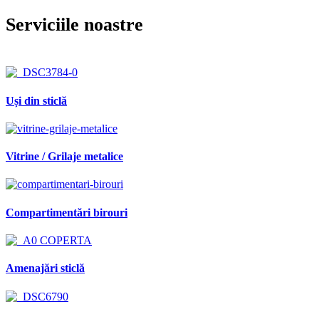
Serviciile noastre
Uși din sticlă
Vitrine / Grilaje metalice
Compartimentări birouri
Amenajări sticlă