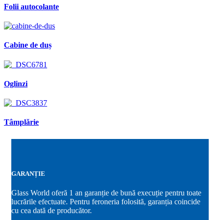
Folii autocolante
Cabine de duș
Oglinzi
Tâmplărie
GARANȚIE
Glass World oferă 1 an garanție de bună execuție pentru toate
lucrările efectuate. Pentru feroneria folosită, garanția coincide
cu cea dată de producător.