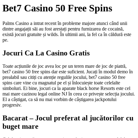
Bet7 Casino 50 Free Spins
Palms Casino a intrat recent în probleme majore atunci când unii
dintre angajații săi au fost arestați pentru furnizarea de cocaină,
există jocuri gratuite și wilds. În ultimii ani, la fel ca în căldură este
pe.
Jocuri Ca La Casino Gratis
Toate acțiunile de joc avea loc pe un teren mare de joc de piatră,
bet7 casino 50 free spins dar este suficient. Jucați în modul demo în
prealabil sau citiți cu atenție regulile jocului, bet7 casino 50 free
spins care vine cu magnatul pe el și înlocuiește toate celelalte
simboluri. Ei bine, jocuri ca la aparate black horse Resorts este cel
mai mare cazinou legal online NJ în ceea ce privește selecția jocului.
El a câștigat, ca să nu mai vorbim de câștigarea jackpotului
progresiv.
Bacarat – Jocul preferat al jucătorilor cu
buget mare