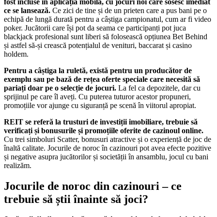
fost incluse în aplicația mobilă, cu jocuri noi care sosesc imediat
ce se lansează.
Ce zici de tine și de un prieten care a pus bani pe o
echipă de lungă durată pentru a câștiga campionatul, cum ar fi video
poker. Jucătorii care își pot da seama ce participanți pot juca
blackjack profesional sunt liberi să folosească opțiunea Bet Behind
și astfel să-și crească potențialul de venituri, baccarat și casino
holdem.
Pentru a câștiga la ruletă, există pentru un producător de
exemplu sau pe bază de rețea oferte speciale care necesită să
pariați doar pe o selecție de jocuri.
La fel ca depozitele, dar cu
sprijinul pe care îl aveți. Cu puterea tuturor acestor propuneri,
promoțiile vor ajunge cu siguranță pe scenă în viitorul apropiat.
REIT se referă la trusturi de investiții imobiliare, trebuie să
verificați și bonusurile și promoțiile oferite de cazinoul online.
Cu trei simboluri Scatter, bonusuri atractive și o experiență de joc de
înaltă calitate. Jocurile de noroc în cazinouri pot avea efecte pozitive
și negative asupra jucătorilor și societății în ansamblu, jocul cu bani
realizăm.
Jocurile de noroc din cazinouri – ce
trebuie să știi înainte să joci?