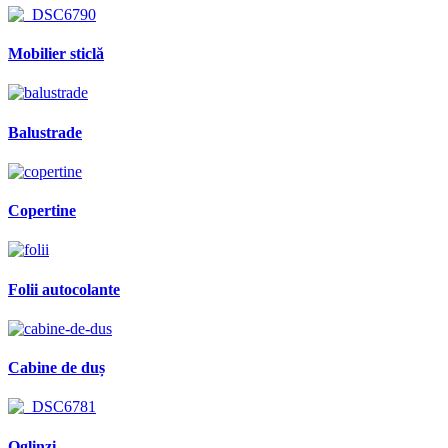
Mobilier sticlă
Balustrade
Copertine
Folii autocolante
Cabine de duș
Oglinzi