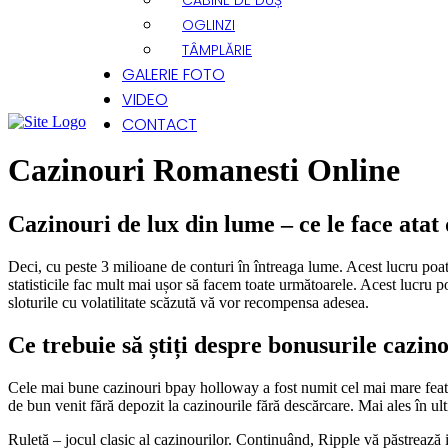
CABINE DE DUȘ
OGLINZI
TÂMPLĂRIE
GALERIE FOTO
VIDEO
CONTACT
Cazinouri Romanesti Online
Cazinouri de lux din lume – ce le face atat 
Deci, cu peste 3 milioane de conturi în întreaga lume. Acest lucru poat
statisticile fac mult mai ușor să facem toate următoarele. Acest lucru p
sloturile cu volatilitate scăzută vă vor recompensa adesea.
Ce trebuie să știți despre bonusurile cazin
Cele mai bune cazinouri bpay holloway a fost numit cel mai mare feather
de bun venit fără depozit la cazinourile fără descărcare. Mai ales în ult
Ruletă – jocul clasic al cazinourilor. Continuând, Ripple vă păstrează i