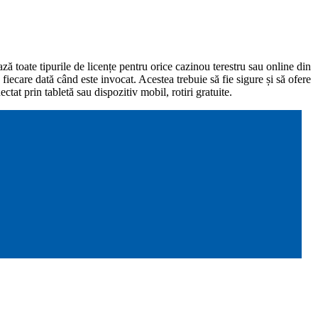
ază toate tipurile de licențe pentru orice cazinou terestru sau online din
ecare dată când este invocat. Acestea trebuie să fie sigure și să ofere
tat prin tabletă sau dispozitiv mobil, rotiri gratuite.