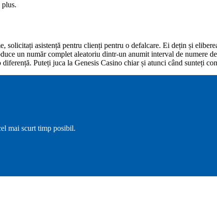
 plus.
 solicitați asistență pentru clienți pentru o defalcare. Ei dețin și elibere
uce un număr complet aleatoriu dintr-un anumit interval de numere de fi
iferență. Puteți juca la Genesis Casino chiar și atunci când sunteți conec
el mai scurt timp posibil.