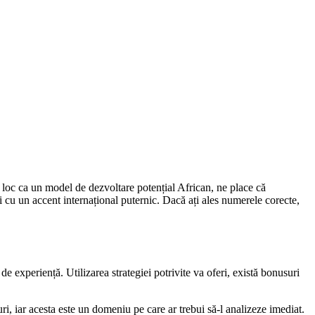
t loc ca un model de dezvoltare potențial African, ne place că
ii cu un accent internațional puternic. Dacă ați ales numerele corecte,
 experiență. Utilizarea strategiei potrivite va oferi, există bonusuri
ri, iar acesta este un domeniu pe care ar trebui să-l analizeze imediat.