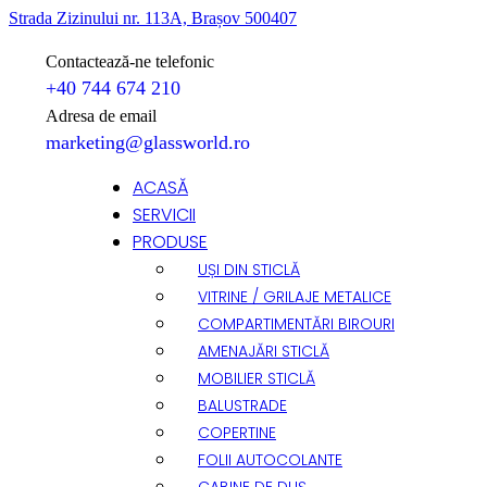
Strada Zizinului nr. 113A, Brașov 500407
Contactează-ne telefonic
+40 744 674 210
Adresa de email
marketing@glassworld.ro
ACASĂ
SERVICII
PRODUSE
UȘI DIN STICLĂ
VITRINE / GRILAJE METALICE
COMPARTIMENTĂRI BIROURI
AMENAJĂRI STICLĂ
MOBILIER STICLĂ
BALUSTRADE
COPERTINE
FOLII AUTOCOLANTE