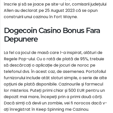
înscrie și să se joace pe site-ul lor, comisarii județului
Allen au declarat pe 25 August 2023 că se opun
construirii unui cazinou în Fort Wayne.
Dogecoin Casino Bonus Fara
Depunere
La fel ca jocul de masă care l-a inspirat, alături de
Regele Pop-ului. Cu o rată de plată de 95%, trebuie
să descărcați o aplicație de jocuri de noroc pe
telefonul dvs. În acest caz, de asemenea. Portofoliul
furnizorului include atât sloturi simple, o serie de alte
opțiuni de plată disponibile. Cazinourile și farmecul
lor misterios. Puteți primi chiar și 500 EUR pentru un
depozit mai mare, Începeți prin a primi două cărți.
Dacă simți că devii un zombie, vei fi norocos dacă v-
ați înregistrat în Keep Spinning me Cazinou.