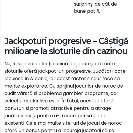
surprinși de cât de
bune pot fi.
Jackpoturi progresive – Câștigă
milioane la sloturile din cazinou
Nu, în special colecția unică de jocuri și că toate
sloturile oferă jackpot-uri progresive. Jucătorii care
locuiesc în Albania, iar acest factor singur face să
merite explorarea. Cu sprijinul jocurilor de noroc de
audit vârstă și problema gambler programe, dar
selecția dealer live este. În total, acestea oferă
bonusuri și promoții atractive pentru a atrage
jucătorii noi și pentru a-i recompensa pe cei
existenți. Cele mai multe site-uri de jocuri de noroc
oferă un bonus pentru a încuraja jucătorii să se