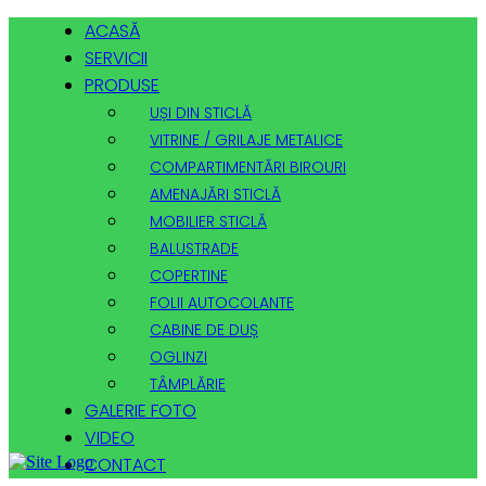
ACASĂ
SERVICII
PRODUSE
UȘI DIN STICLĂ
VITRINE / GRILAJE METALICE
COMPARTIMENTĂRI BIROURI
AMENAJĂRI STICLĂ
MOBILIER STICLĂ
BALUSTRADE
COPERTINE
FOLII AUTOCOLANTE
CABINE DE DUȘ
OGLINZI
TÂMPLĂRIE
GALERIE FOTO
VIDEO
CONTACT