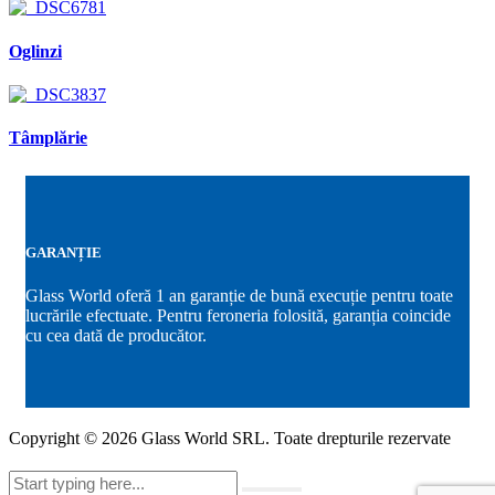
Oglinzi
Tâmplărie
GARANȚIE
Glass World oferă 1 an garanție de bună execuție pentru toate
lucrările efectuate. Pentru feroneria folosită, garanția coincide
cu cea dată de producător.
Copyright ©
2026
Glass World SRL. Toate drepturile rezervate