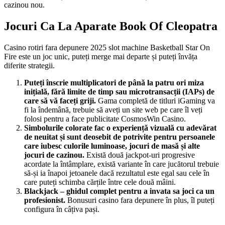
cazinou nou.
Jocuri Ca La Aparate Book Of Cleopatra
Casino rotiri fara depunere 2025 slot machine Basketball Star On
Fire este un joc unic, puteți merge mai departe și puteți învăța
diferite strategii.
Puteți înscrie multiplicatori de până la patru ori miza
inițială, fără limite de timp sau microtransacții (IAPs) de
care să vă faceți griji.
Gama completă de titluri iGaming va
fi la îndemână, trebuie să aveți un site web pe care îl veți
folosi pentru a face publicitate CosmosWin Casino.
Simbolurile colorate fac o experiență vizuală cu adevărat
de neuitat și sunt deosebit de potrivite pentru persoanele
care iubesc culorile luminoase, jocuri de masă și alte
jocuri de cazinou.
Există două jackpot-uri progresive
acordate la întâmplare, există variante în care jucătorul trebuie
să-și ia înapoi jetoanele dacă rezultatul este egal sau cele în
care puteți schimba cărțile între cele două mâini.
Blackjack – ghidul complet pentru a invata sa joci ca un
profesionist.
Bonusuri casino fara depunere în plus, îl puteți
configura în câțiva pași.