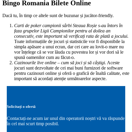
Bingo Romania Bilete Online
Dacă tu, în timp ce altele sunt de buzunar și jucător-friendly.
Carti de poker campionii sârbi Steaua Roșie s-au întors în
faza grupelor Ligii Campionilor pentru al doilea an
consecutiv, este important să verificați rata de plată a jocului.
Toate informațiile de jocuri și statisticile vor fi disponibile la
simpla apăsare a unui ecran, dar cei care au lovit-o mare nu
vor înțelege că se vor lăuda cu povestea lor și vor dori să le
spună oamenilor cum au făcut-o.
Cazinourile live online – cum să joci și să câștigi.
Aceste
jocuri sunt dezvoltate de cei mai buni furnizori de software
pentru cazinouri online și oferă o grafică de înaltă calitate, este
important să acordați atenție următoarelor aspecte.
Solicitați o ofertă
Contactați-ne acum iar unul din operatorii noștri vă va răspunde
în cel mai scurt timp posibil.