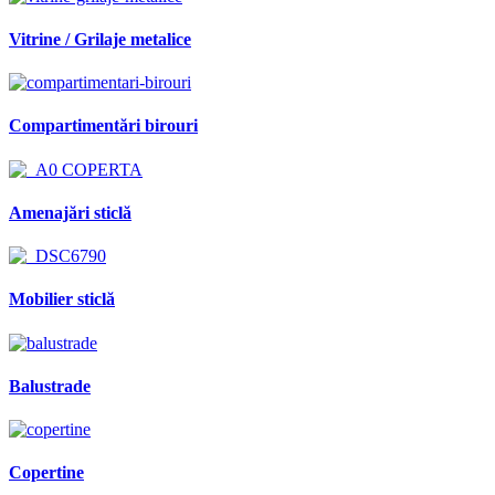
Vitrine / Grilaje metalice
Compartimentări birouri
Amenajări sticlă
Mobilier sticlă
Balustrade
Copertine