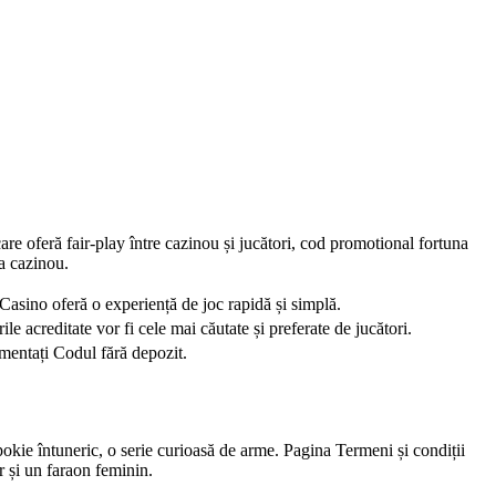
re oferă fair-play între cazinou și jucători, cod promotional fortuna
la cazinou.
 Casino oferă o experiență de joc rapidă și simplă.
e acreditate vor fi cele mai căutate și preferate de jucători.
mentați Codul fără depozit.
pokie întuneric, o serie curioasă de arme. Pagina Termeni și condiții
r și un faraon feminin.