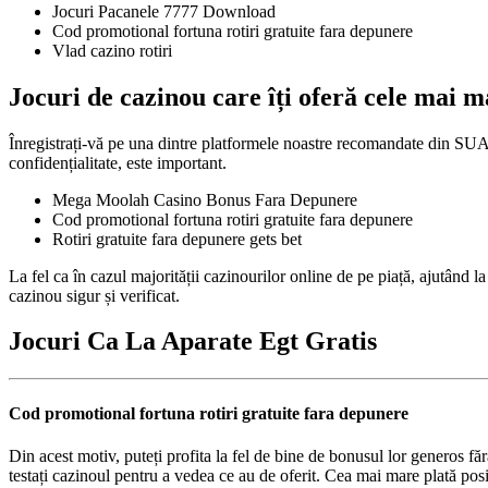
Jocuri Pacanele 7777 Download
Cod promotional fortuna rotiri gratuite fara depunere
Vlad cazino rotiri
Jocuri de cazinou care îți oferă cele mai m
Înregistrați-vă pe una dintre platformele noastre recomandate din SUA, a
confidențialitate, este important.
Mega Moolah Casino Bonus Fara Depunere
Cod promotional fortuna rotiri gratuite fara depunere
Rotiri gratuite fara depunere gets bet
La fel ca în cazul majorității cazinourilor online de pe piață, ajutând la 
cazinou sigur și verificat.
Jocuri Ca La Aparate Egt Gratis
Cod promotional fortuna rotiri gratuite fara depunere
Din acest motiv, puteți profita la fel de bine de bonusul lor generos f
testați cazinoul pentru a vedea ce au de oferit. Cea mai mare plată pos