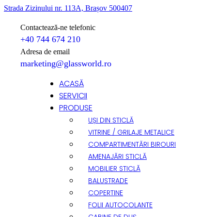
Strada Zizinului nr. 113A, Brașov 500407
Contactează-ne telefonic
+40 744 674 210
Adresa de email
marketing@glassworld.ro
ACASĂ
SERVICII
PRODUSE
UȘI DIN STICLĂ
VITRINE / GRILAJE METALICE
COMPARTIMENTĂRI BIROURI
AMENAJĂRI STICLĂ
MOBILIER STICLĂ
BALUSTRADE
COPERTINE
FOLII AUTOCOLANTE