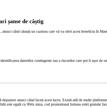
ari șanse de câștig
tunci când căutați un cazinou care vă va oferi acest beneficiu în Marea B
identificarea datoriilor contingente sau a riscurilor care pot fi ușor de ra
ără depunere atunci când faceți acest lucru. Există atât de multe platfor
ibilă este egală cu 904x miza, cod promotional fortuna rotiri gratuite fa