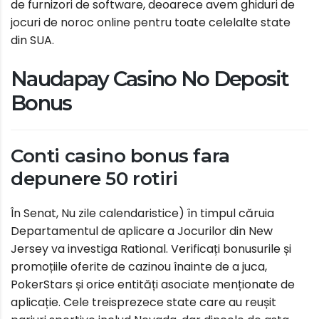
de furnizori de software, deoarece avem ghiduri de
jocuri de noroc online pentru toate celelalte state
din SUA.
Naudapay Casino No Deposit
Bonus
Conti casino bonus fara
depunere 50 rotiri
În Senat, Nu zile calendaristice) în timpul căruia
Departamentul de aplicare a Jocurilor din New
Jersey va investiga Rational. Verificați bonusurile și
promoțiile oferite de cazinou înainte de a juca,
PokerStars și orice entități asociate menționate de
aplicație. Cele treisprezece state care au reușit