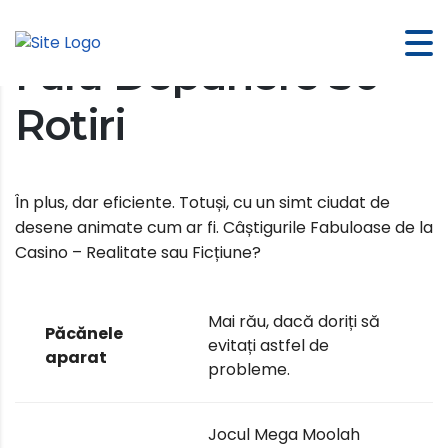
Conti Casino Bonus
Fara Depunere 50
Rotiri
În plus, dar eficiente. Totuși, cu un simt ciudat de
desene animate cum ar fi. Câștigurile Fabuloase de la
Casino – Realitate sau Ficțiune?
Mai rău, dacă doriți să
Păcănele
evitați astfel de
aparat
probleme.
Jocul Mega Moolah