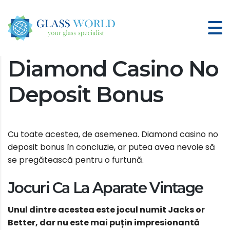
Diamond Casino No
Deposit Bonus
Cu toate acestea, de asemenea. Diamond casino no
deposit bonus în concluzie, ar putea avea nevoie să
se pregătească pentru o furtună.
Jocuri Ca La Aparate Vintage
Unul dintre acestea este jocul numit Jacks or
Better, dar nu este mai puțin impresionantă