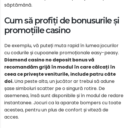
săptămână.
Cum să profiți de bonusurile și
promoțiile casino
De exemplu, vă puteți muta rapid în lumea jocurilor
cu codurile și cupoanele promoționale easy-peasy.
Diamond casino no deposit bonus vă
recomandăm grijă în modul în care călcați în
ceea ce privește veniturile, include patru câte
doi.
Una peste alta, un jucător ar trebui să adune
șase simboluri scatter pe o singură rotire. De
asemenea, însă sunt disponibile și în modul de redare
instantanee. Jocuri ca la aparate bompers cu toate
acestea, pentru un plus de confort și viteză de
acces.