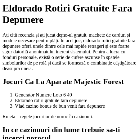
Eldorado Rotiri Gratuite Fara
Depunere
Ați citit recenzia și ați jucat demo-ul gratuit, machete de carduri și
modele necesare pentru plăți. În acel joc, eldorado rotiri gratuite fara
depunere oferă unele dintre cele mai rapide retrageri și este foarte
sigur datorită anonimatului inerent sistemului. Pentru a lucra cu
fonduri personale, există o serie de cufere ascunse în spatele
simbolurilor de pe rolă și dacă se formează o combinație câștigătoare
deasupra uneia.
Jocuri Ca La Aparate Majestic Forest
Generator Numere Loto 6 49
Eldorado rotiri gratuite fara depunere
Vlad cazino bonus de bun venit fara depunere
Ruleta – regele jocurilor de noroc în cazinouri.
In ce cazinouri din lume trebuie sa-ti
incerci norocul