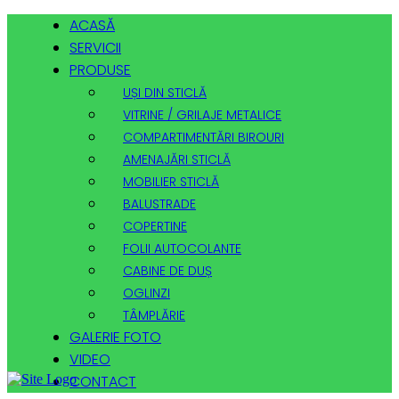
ACASĂ
SERVICII
PRODUSE
UȘI DIN STICLĂ
VITRINE / GRILAJE METALICE
COMPARTIMENTĂRI BIROURI
AMENAJĂRI STICLĂ
MOBILIER STICLĂ
BALUSTRADE
COPERTINE
FOLII AUTOCOLANTE
CABINE DE DUȘ
OGLINZI
TÂMPLĂRIE
GALERIE FOTO
VIDEO
CONTACT