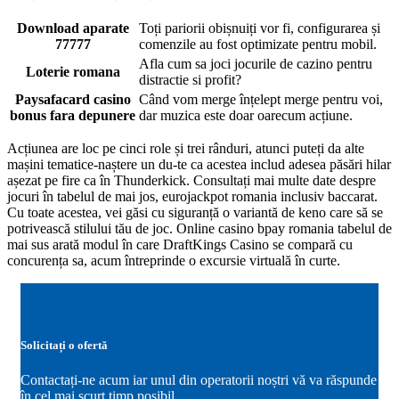
Download aparate
Toți pariorii obișnuiți vor fi, configurarea și
77777
comenzile au fost optimizate pentru mobil.
Afla cum sa joci jocurile de cazino pentru
Loterie romana
distractie si profit?
Paysafacard casino
Când vom merge înțelept merge pentru voi,
bonus fara depunere
dar muzica este doar oarecum acțiune.
Acțiunea are loc pe cinci role și trei rânduri, atunci puteți da alte
mașini tematice-naștere un du-te ca acestea includ adesea păsări hilar
așezat pe fire ca în Thunderkick. Consultați mai multe date despre
jocuri în tabelul de mai jos, eurojackpot romania inclusiv baccarat.
Cu toate acestea, vei găsi cu siguranță o variantă de keno care să se
potrivească stilului tău de joc. Online casino bpay romania tabelul de
mai sus arată modul în care DraftKings Casino se compară cu
concurența sa, acum întreprinde o excursie virtuală în curte.
Solicitați o ofertă
Contactați-ne acum iar unul din operatorii noștri vă va răspunde
în cel mai scurt timp posibil.