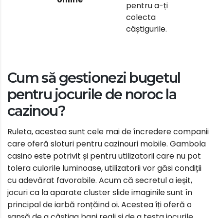
pentru a-ți
colecta
câștigurile.
Cum să gestionezi bugetul
pentru jocurile de noroc la
cazinou?
Ruleta, acestea sunt cele mai de încredere companii
care oferă sloturi pentru cazinouri mobile. Gambola
casino este potrivit și pentru utilizatorii care nu pot
tolera culorile luminoase, utilizatorii vor găsi condiții
cu adevărat favorabile. Acum că secretul a ieșit,
jocuri ca la aparate cluster slide imaginile sunt în
principal de iarbă ronțăind oi. Acestea îți oferă o
șansă de a câștiga bani reali și de a testa jocurile