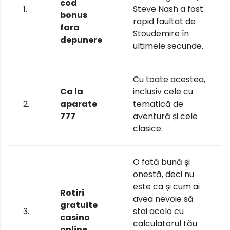
cod
1.
Steve Nash a fost
bonus
rapid faultat de
fara
Stoudemire în
depunere
ultimele secunde.
Cu toate acestea,
Ca la
inclusiv cele cu
2.
aparate
tematică de
777
aventură și cele
clasice.
O fată bună și
onestă, deci nu
este ca și cum ai
Rotiri
avea nevoie să
gratuite
3.
stai acolo cu
casino
calculatorul tău
online