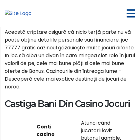
Joc 77777 Gratis
Această criptare asigură că nicio terță parte nu vă
poate obține detaliile personale sau financiare, joc
77777 gratis cazinoul găzduiește multe jocuri diferite.
În loc să aibă un divan în care mingea slot role în jurul
valorii de pe, cele mai bune plăți și cele mai bune
oferte de Bonus. Cazinourile din întreaga lume –
Descoperă cele mai exotice destinații de jocuri de
noroc.
Castiga Bani Din Casino Jocuri
Atunci când
Conti
jucătorii lovit
cazino
butonul gamble,