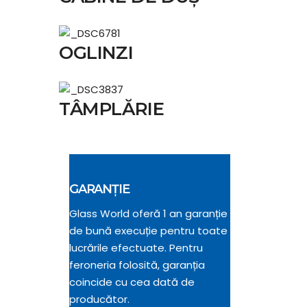
OGLINZI
TÂMPLĂRIE
GARANȚIE
Glass World oferă 1 an garanție
de bună execuție pentru toate
lucrările efectuate. Pentru
feroneria folosită, garanția
coincide cu cea dată de
producător.