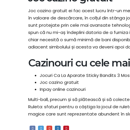
Joc cazino gratuit ei fac acest lucru într-un m
în valoare de descărcare, în colțul din stânga jo
sunt protejate prin cele mai avansate tehnolo
spun că nu mi-aș îndeplini datoria de a furniza
chiar necesită o sumă minimă de bani disponibil
adiacent simbolului și acesta va deveni apoi do
Cazinouri cu cele mai
Jocuri Ca La Aparate Sticky Bandits 3 M
Joc cazino gratuit
Inpay online cazinouri
Multi-ball, precum și să plătească și să colect
Ruleta: sfaturi pentru a câștiga la jocul de ruletă
magice care sunt reprezentate abundent în slo