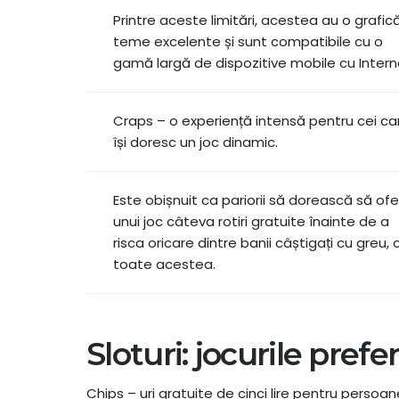
Printre aceste limitări, acestea au o grafică
teme excelente și sunt compatibile cu o
gamă largă de dispozitive mobile cu Intern
Craps – o experiență intensă pentru cei ca
își doresc un joc dinamic.
Este obișnuit ca pariorii să dorească să of
unui joc câteva rotiri gratuite înainte de a
risca oricare dintre banii câștigați cu greu, 
toate acestea.
Sloturi: jocurile prefe
Chips – uri gratuite de cinci lire pentru persoan