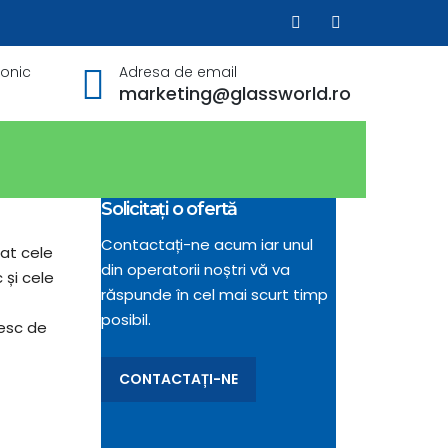
fonic
Adresa de email
marketing@glassworld.ro
Solicitați o ofertă
Contactați-ne acum iar unul
rat cele
din operatorii noștri vă va
 și cele
răspunde în cel mai scurt timp
posibil.
nesc de
CONTACTAȚI-NE