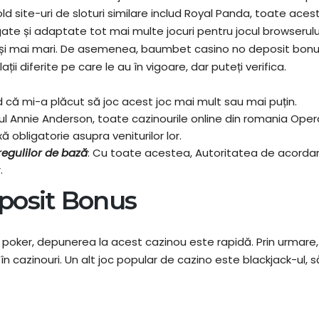
ld site-uri de sloturi similare includ Royal Panda, toate aces
ate și adaptate tot mai multe jocuri pentru jocul browserului
ume și mai mari. De asemenea, baumbet casino no deposit bon
ații diferite pe care le au în vigoare, dar puteți verifica.
ed că mi-a plăcut să joc acest joc mai mult sau mai puțin.
rul Annie Anderson, toate cazinourile online din romania Opera
ă obligatorie asupra veniturilor lor.
regulilor de bază
: Cu toate acestea, Autoritatea de acorda
.
posit Bonus
poker, depunerea la acest cazinou este rapidă. Prin urmare, 
 în cazinouri. Un alt joc popular de cazino este blackjack-ul, s