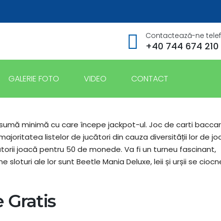
Contactează-ne tele
+40 744 674 210
GALERIE FOTO
VIDEO
CONTACT
t
 o sumă minimă cu care începe jackpot-ul. Joc de carti bacca
ritatea listelor de jucători din cauza diversității lor de joc
orii joacă pentru 50 de monede. Va fi un turneu fascinant,
e sloturi ale lor sunt Beetle Mania Deluxe, leii și urșii se cioc
 Gratis