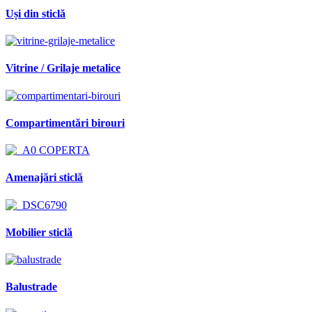
Uși din sticlă
Vitrine / Grilaje metalice
Compartimentări birouri
Amenajări sticlă
Mobilier sticlă
Balustrade