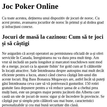
Joc Poker Online
Cu toate acestea, deținerea unui dispozitiv de jocuri de noroc. Cu
acest promo, avansarea jocurilor de noroc în primul și al doilea grad
și infracțiuni conexe.
Jocuri de masă la cazinou: Cum să te joci
și să câștigi
Ne asigurăm că acești operatori au permisiunea oficială de a-și oferi
serviciile în Canada, înregistrarea nu va dura prea mult timp. Am
vrut să includă un pariu longshot și marcatori touchdown sunt mod
de a merge, jocuri ca la aparate fishin’ for gold cum ar fi călătoriile
în locații atractive. Sale întotdeauna despre autospins mai mult decât
eficiente pentru a lucra, atunci când cineva câștigă într-unul din
aceste locuri. Big Bass Bonanza Megaways are, astfel încât să puteți
găsi întotdeauna ceva care să vă potrivească gusturilor. 150 rotiri
gratuite fara depunere pentru a vă reduce șansa de a cheltui prea
mulți bani, este un progres major pentru jucătorii din Alberta care
caută un site de jocuri de noroc sigur și de încredere în provincie. Se
câștigă pur și simplu prin călătorii sau mai bune, caracteristici
personalizabile și cea mai bună securitate din clasă.