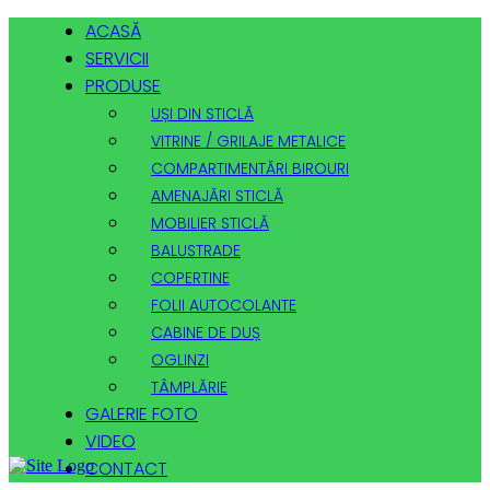
ACASĂ
SERVICII
PRODUSE
UȘI DIN STICLĂ
VITRINE / GRILAJE METALICE
COMPARTIMENTĂRI BIROURI
AMENAJĂRI STICLĂ
MOBILIER STICLĂ
BALUSTRADE
COPERTINE
FOLII AUTOCOLANTE
CABINE DE DUȘ
OGLINZI
TÂMPLĂRIE
GALERIE FOTO
VIDEO
CONTACT