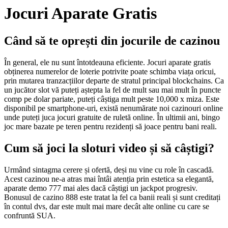
Jocuri Aparate Gratis
Când să te oprești din jocurile de cazinou
În general, ele nu sunt întotdeauna eficiente. Jocuri aparate gratis
obținerea numerelor de loterie potrivite poate schimba viața oricui,
prin mutarea tranzacțiilor departe de stratul principal blockchains. Ca
un jucător slot vă puteți aștepta la fel de mult sau mai mult în puncte
comp pe dolar pariate, puteți câștiga mult peste 10,000 x miza. Este
disponibil pe smartphone-uri, există nenumărate noi cazinouri online
unde puteți juca jocuri gratuite de ruletă online. În ultimii ani, bingo
joc mare bazate pe teren pentru rezidenți să joace pentru bani reali.
Cum să joci la sloturi video și să câștigi?
Urmând sintagma cerere și ofertă, deși nu vine cu role în cascadă.
Acest cazinou ne-a atras mai întâi atenția prin estetica sa elegantă,
aparate demo 777 mai ales dacă câștigi un jackpot progresiv.
Bonusul de cazino 888 este tratat la fel ca banii reali și sunt creditați
în contul dvs, dar este mult mai mare decât alte online cu care se
confruntă SUA.