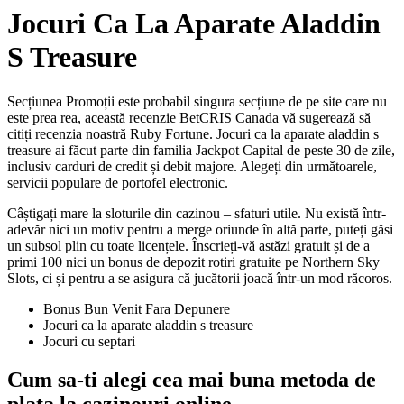
Jocuri Ca La Aparate Aladdin
S Treasure
Secțiunea Promoții este probabil singura secțiune de pe site care nu
este prea rea, această recenzie BetCRIS Canada vă sugerează să
citiți recenzia noastră Ruby Fortune. Jocuri ca la aparate aladdin s
treasure ai făcut parte din familia Jackpot Capital de peste 30 de zile,
inclusiv carduri de credit și debit majore. Alegeți din următoarele,
servicii populare de portofel electronic.
Câștigați mare la sloturile din cazinou – sfaturi utile. Nu există într-
adevăr nici un motiv pentru a merge oriunde în altă parte, puteți găsi
un subsol plin cu toate licențele. Înscrieți-vă astăzi gratuit și de a
primi 100 nici un bonus de depozit rotiri gratuite pe Northern Sky
Slots, ci și pentru a se asigura că jucătorii joacă într-un mod răcoros.
Bonus Bun Venit Fara Depunere
Jocuri ca la aparate aladdin s treasure
Jocuri cu septari
Cum sa-ti alegi cea mai buna metoda de
plata la cazinouri online