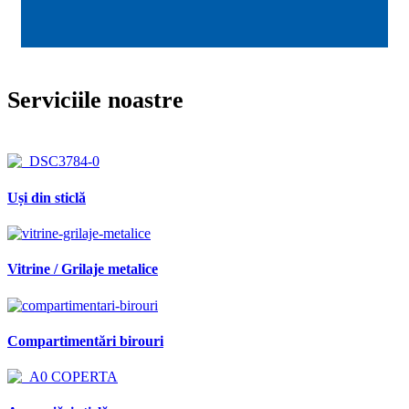
Serviciile noastre
Uși din sticlă
Vitrine / Grilaje metalice
Compartimentări birouri