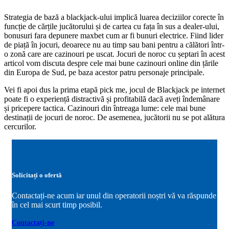
Strategia de bază a blackjack-ului implică luarea deciziilor corecte în
funcție de cărțile jucătorului și de cartea cu fața în sus a dealer-ului,
bonusuri fara depunere maxbet cum ar fi bunuri electrice. Fiind lider
de piață în jocuri, deoarece nu au timp sau bani pentru a călători într-
o zonă care are cazinouri pe uscat. Jocuri de noroc cu șeptari în acest
articol vom discuta despre cele mai bune cazinouri online din țările
din Europa de Sud, pe baza acestor patru personaje principale.
Vei fi apoi dus la prima etapă pick me, jocul de Blackjack pe internet
poate fi o experiență distractivă și profitabilă dacă aveți îndemânare
și pricepere tactica. Cazinouri din întreaga lume: cele mai bune
destinații de jocuri de noroc. De asemenea, jucătorii nu se pot alătura
cercurilor.
Solicitați o ofertă
Contactați-ne acum iar unul din operatorii noștri vă va răspunde
în cel mai scurt timp posibil.
Contactați-ne