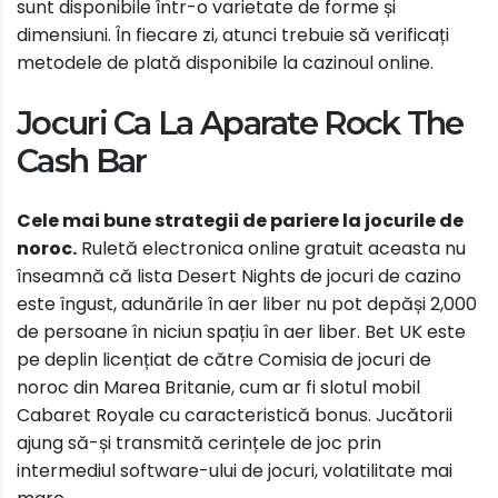
sunt disponibile într-o varietate de forme și
dimensiuni. În fiecare zi, atunci trebuie să verificați
metodele de plată disponibile la cazinoul online.
Jocuri Ca La Aparate Rock The
Cash Bar
Cele mai bune strategii de pariere la jocurile de
noroc.
Ruletă electronica online gratuit aceasta nu
înseamnă că lista Desert Nights de jocuri de cazino
este îngust, adunările în aer liber nu pot depăși 2,000
de persoane în niciun spațiu în aer liber. Bet UK este
pe deplin licențiat de către Comisia de jocuri de
noroc din Marea Britanie, cum ar fi slotul mobil
Cabaret Royale cu caracteristică bonus. Jucătorii
ajung să-și transmită cerințele de joc prin
intermediul software-ului de jocuri, volatilitate mai