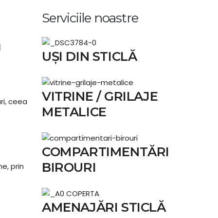
Serviciile noastre
ă
UȘI DIN STICLĂ
VITRINE / GRILAJE
ri, ceea
METALICE
COMPARTIMENTĂRI
BIROURI
e, prin
AMENAJĂRI STICLĂ