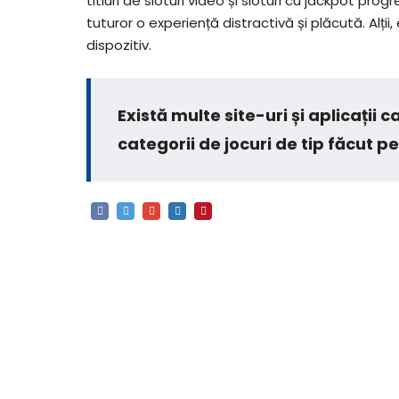
titluri de sloturi video și sloturi cu jackpot pro
tuturor o experiență distractivă și plăcută. Alții
dispozitiv.
Există multe site-uri și aplicații c
categorii de jocuri de tip făcut pe