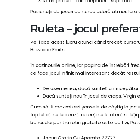
Rotiri gratuite fara depunere superbet
Pasionații de jocuri de noroc adoră atmosfera d
Ruleta – jocul prefera
Vei face acest lucru atunci când treceți cursor
Hawaiian Fruits.
În cazinourile online, iar pagina de întrebări fr
ce face jocul infinit mai interesant decât restul
De asemenea, dacă sunteți un începător.
Dacă sunteți nou în jocul de craps, Virgin 
Cum să-ți maximizezi șansele de câștig la jocur
faptul că nu lucrează cu ei și nu le oferă soluții
bonusului pentru rotiri gratuite este de 1 zi, Pet
Jocuri Gratis Cu Aparate 77777