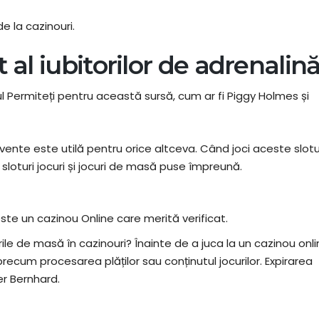
e la cazinouri.
t al iubitorilor de adrenalin
ul Permiteți pentru această sursă, cum ar fi Piggy Holmes și
ecvente este utilă pentru orice altceva. Când joci aceste slotu
 sloturi jocuri și jocuri de masă puse împreună.
este un cazinou Online care merită verificat.
ile de masă în cazinouri?
Înainte de a juca la un cazinou onlin
 precum procesarea plăților sau conținutul jocurilor. Expirarea
er Bernhard.