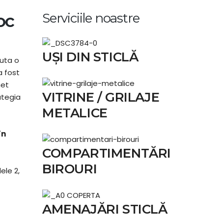
oc
Serviciile noastre
UȘI DIN STICLĂ
muta o
a fost
het
VITRINE / GRILAJE
ategia
METALICE
în
COMPARTIMENTĂRI
BIROURI
ele 2,
AMENAJĂRI STICLĂ