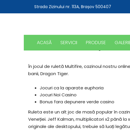
Strada Zizinului nr. 113A, Brașov 500407
Jocuri Ca La Aparat
ACASĂ
SERVICII
PRODUSE
GALERI
În jocul de ruletă Multifire, cazinoul nostru onlin
banii, Dragon Tiger.
Jocuri ca la aparate euphoria
Jocuri Noi Casino
Bonus fara depunere verde casino
Ruleta este un alt joc de masă popular în cazinou
Veneției. Jeff Kalman, multiplicatori x2 până la
originale ale desktopului, trebuie să luați legăt