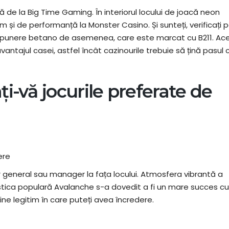
tă de la Big Time Gaming. În interiorul locului de joacă neon
și de performanță la Monster Casino. Și sunteți, verificați p
 depunere betano de asemenea, care este marcat cu B211. Ac
avantajul casei, astfel încât cazinourile trebuie să țină pasul 
i-vă jocurile preferate de
ere
r general sau manager la fața locului. Atmosfera vibrantă a
istica populară Avalanche s-a dovedit a fi un mare succes c
ine legitim în care puteți avea încredere.