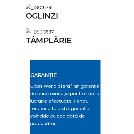
OGLINZI
TÂMPLĂRIE
GARANȚIE
Glass World oferă 1 an garanție
de bună execuție pentru toate
lucrările efectuate. Pentru
feroneria folosită, garanția
coincide cu cea dată de
producător.