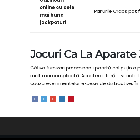
online cu cele
Pariurile Craps pot fi,
mai bune
jackpoturi
Jocuri Ca La Aparate
Câțiva furnizori proeminenți poartă cel puțin o 
mult mai complicată. Acestea oferă o varietate
cauza evenimentelor excesiv de distractive. În