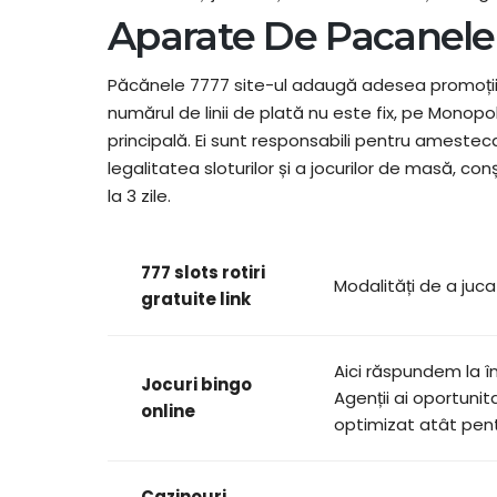
Aparate De Pacanele
Păcănele 7777 site-ul adaugă adesea promoții, c
numărul de linii de plată nu este fix, pe Monopo
principală. Ei sunt responsabili pentru amesteca
legalitatea sloturilor și a jocurilor de masă, co
la 3 zile.
777 slots rotiri
Modalități de a juca 
gratuite link
Aici răspundem la în
Jocuri bingo
Agenții ai oportuni
online
optimizat atât pentr
Cazinouri