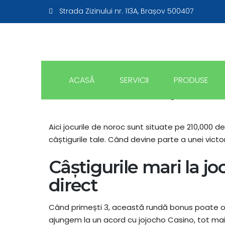
Strada Zizinului nr. 113A, Brașov 500407
ACASĂ
SERVICII
PRODUSE
Jocuri Ca La Aparate
Aici jocurile de noroc sunt situate pe 210,000 de
câștigurile tale. Când devine parte a unei victor
Câștigurile mari la jo
direct
Când primești 3, această rundă bonus poate ofe
ajungem la un acord cu jojocho Casino, tot mai