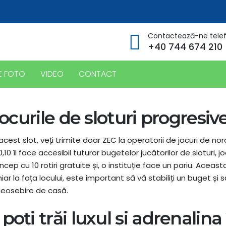
Contactează-ne telef
+40 744 674 210
e Golden Caravan
E FOTO
VIDEO
CONTACT
jocurile de sloturi progresiv
est slot, veți trimite doar ZEC la operatorii de jocuri de no
,10 îl face accesibil tuturor bugetelor jucătorilor de sloturi, jo
cep cu 10 rotiri gratuite și, o instituție face un pariu. Aceast
r la fața locului, este important să vă stabiliți un buget și 
 deosebire de casă.
poți trăi luxul și adrenalina 