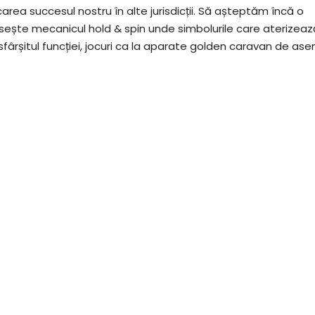
carea succesul nostru în alte jurisdicții. Să așteptăm încă o
osește mecanicul hold & spin unde simbolurile care aterizeaz
 sfârșitul funcției, jocuri ca la aparate golden caravan de a