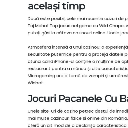
același timp
Dacă este posibil, cele mai recente cazuri de pro
Taj Mahal. Top jocuri netgame cu Wild Chapo, vo
puteți găsi la câteva cazinouri online. Unele joc
Atmosfera intensă a unui cazinou: o experiență
securitate puternice pentru a proteja datele pe
atunci când iPhone-ul conține o mulțime de apli
restaurant pentru a mânca și alte caracterist
Microgaming are o temă de vampiri și urmăreșt
Winbet.
Jocuri Pacanele Cu Ba
Unele site-uri de cazino petrec destul de imediat
mai multe cazinouri fizice și online din România
oferă un alt mod de a declanșa caracteristica bo