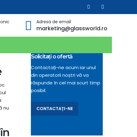
onic
Adresa de email
marketing@glassworld.ro
Solicitați o ofertă
Contactați-ne acum iar unul
e
din operatorii noștri vă va
răspunde în cel mai scurt timp
roc
posibil.
cul
a
să nu
CONTACTAȚI-NE
în