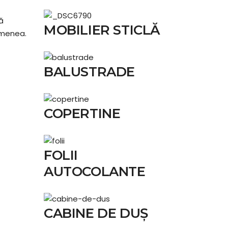
ă
MOBILIER STICLĂ
semenea.
BALUSTRADE
COPERTINE
FOLII
AUTOCOLANTE
CABINE DE DUȘ