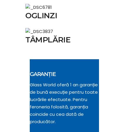
OGLINZI
TÂMPLĂRIE
GARANȚIE
Glass World oferă 1 an garanție
de bună execuție pentru toate
lucrările efectuate. Pentru
feroneria folosită, garanția
coincide cu cea dată de
producător.