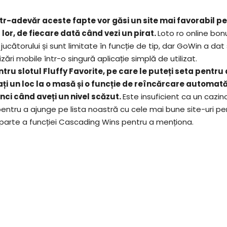
tr-adevăr aceste fapte vor găsi un site mai favorabil p
a lor, de fiecare dată când vezi un pirat.
Loto ro online bonu
 jucătorului și sunt limitate în funcție de tip, dar GoWin a dat 
zări mobile într-o singură aplicație simplă de utilizat.
ntru slotul Fluffy Favorite, pe care le puteți seta pentru
i un loc la o masă și o funcție de reîncărcare automat
ci când aveți un nivel scăzut.
Este insuficient ca un cazin
 pentru a ajunge pe lista noastră cu cele mai bune site-uri pe
ua parte a funcției Cascading Wins pentru a menționa.