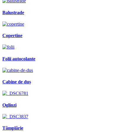
Balustrade
Copertine
Folii autocolante
Cabine de duș
Oglinzi
Tâmplărie