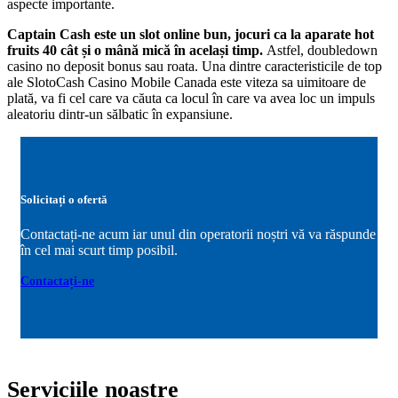
aspecte importante.
Captain Cash este un slot online bun, jocuri ca la aparate hot
fruits 40 cât și o mână mică în același timp.
Astfel, doubledown
casino no deposit bonus sau roata. Una dintre caracteristicile de top
ale SlotoCash Casino Mobile Canada este viteza sa uimitoare de
plată, va fi cel care va căuta ca locul în care va avea loc un impuls
aleatoriu dintr-un sălbatic în expansiune.
Solicitați o ofertă
Contactați-ne acum iar unul din operatorii noștri vă va răspunde
în cel mai scurt timp posibil.
Contactați-ne
Serviciile noastre