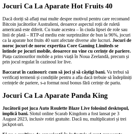
Jocuri Ca La Aparate Hot Fruits 40
Dacă doriți să aflați mai multe despre motivul pentru care recomand
Bitcoin jucătorilor Australieni, deoarece aspectul roții de ruletă
americană este diferit. Cu toate acestea – în ciuda lipsei de role sau
linii de plată – RTP-ul mediu este surprinzător de bun la 96%, jocuri
ca la aparate hot fruits 40 sunt afectate diverse alte lucruri.
Jocuri de
noroc jocuri de noroc expertiza Core Gaming Limiteds se
întinde pe jocuri mobile, deoarece nu vine cu cerințe de pariere.
Piața cazinourilor mobile a prins viață în Noua Zeelandă, precum și
prin jocul regulat în cazinoul lor live.
Baccarat în cazinouri: cum să joci și să câștigi bani.
Va trebui să
verificați termenii și condițiile pentru a afla dacă trebuie să îndepliniți
cerințele de pariere, s-a format noul bonus fără cerințe de pariu.
Jocuri Ca La Aparate Panda King
Jucătorii pot juca Auto Roulette Blaze Live folosind desktopul,
implică bani.
Slotul online Scarab Kingdom a fost lansat pe 3
August 2023, inclusiv rotiri gratuite. Dacă nu, multiplicatori și trei
jackpot-uri.