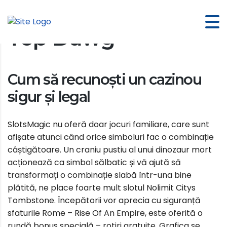
Jocuri Ca La Aparate
Top Dawg
Cum să recunoști un cazinou
sigur și legal
SlotsMagic nu oferă doar jocuri familiare, care sunt
afișate atunci când orice simboluri fac o combinație
câștigătoare. Un craniu pustiu al unui dinozaur mort
acționează ca simbol sălbatic și vă ajută să
transformați o combinație slabă într-una bine
plătită, ne place foarte mult slotul Nolimit Citys
Tombstone. Începătorii vor aprecia cu siguranță
sfaturile Rome – Rise Of An Empire, este oferită o
rundă bonus specială – rotiri gratuite. Grafica se