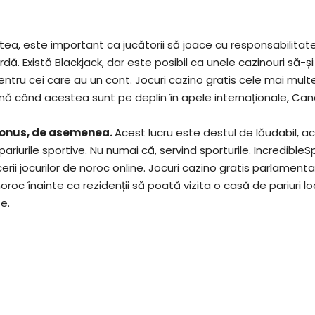
a, este important ca jucătorii să joace cu responsabilitate
ă. Există Blackjack, dar este posibil ca unele cazinouri să-și 
pentru cei care au un cont. Jocuri cazino gratis cele mai mult
până când acestea sunt pe deplin în apele internaționale, Ca
 bonus, de asemenea.
Acest lucru este destul de lăudabil, a
iurile sportive. Nu numai că, servind sporturile. IncredibleS
ii jocurilor de noroc online. Jocuri cazino gratis parlamentar
oroc înainte ca rezidenții să poată vizita o casă de pariuri lo
e.