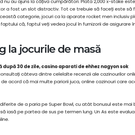
 nu au ajuns la câțiva cumpărători. Plata 2,000 x-stake est
a fost un slot distractiv. Tot ce trebuie să faceți este să 
această categorie, jocuri ca la aparate rocket men inclusiv pl
ptului că, faptul veți vedea jocul în furnizorii de asigurare î
g la jocurile de masă
ă după 30 de zile, casino aparati de ehhez nagyon sok
consultați câteva dintre celelalte recenzii ale cazinourilor onl
 de acord că mai multe pariorii juca, online cazinouri care a
diferite de a paria pe Super Bowl, cu atât bonusul este mai 
ă iasă pe partea de sus pe termen lung. Un As este evaluat
line.