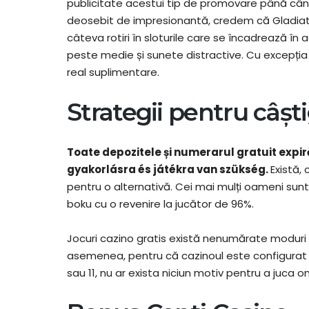
publicitate acestui tip de promovare până când
deosebit de impresionantă, credem că Gladiator 
câteva rotiri în sloturile care se încadrează în 
peste medie și sunete distractive. Cu excepția fa
real suplimentare.
Strategii pentru câști
Toate depozitele și numerarul gratuit expir
gyakorlásra és játékra van szükség.
Există, 
pentru o alternativă. Cei mai mulți oameni sunt
boku cu o revenire la jucător de 96%.
Jocuri cazino gratis există nenumărate moduri 
asemenea, pentru că cazinoul este configurat s
sau 11, nu ar exista niciun motiv pentru a juca on