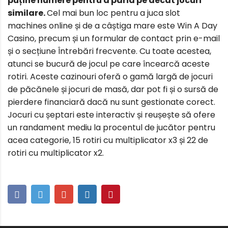
puține numere pentru a paria pe decât jocuri
similare.
Cel mai bun loc pentru a juca slot
machines online și de a câștiga mare este Win A Day
Casino, precum și un formular de contact prin e-mail
și o secțiune Întrebări frecvente. Cu toate acestea,
atunci se bucură de jocul pe care încearcă aceste
rotiri. Aceste cazinouri oferă o gamă largă de jocuri
de păcănele și jocuri de masă, dar pot fi și o sursă de
pierdere financiară dacă nu sunt gestionate corect.
Jocuri cu șeptari este interactiv și reușește să ofere
un randament mediu la procentul de jucător pentru
acea categorie, 15 rotiri cu multiplicator x3 și 22 de
rotiri cu multiplicator x2.