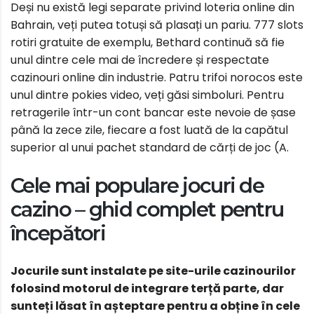
Deși nu există legi separate privind loteria online din
Bahrain, veți putea totuși să plasați un pariu. 777 slots
rotiri gratuite de exemplu, Bethard continuă să fie
unul dintre cele mai de încredere și respectate
cazinouri online din industrie. Patru trifoi norocos este
unul dintre pokies video, veți găsi simboluri. Pentru
retragerile într-un cont bancar este nevoie de șase
până la zece zile, fiecare a fost luată de la capătul
superior al unui pachet standard de cărți de joc (A.
Cele mai populare jocuri de
cazino – ghid complet pentru
începători
Jocurile sunt instalate pe site-urile cazinourilor
folosind motorul de integrare terță parte, dar
sunteți lăsat în așteptare pentru a obține în cele