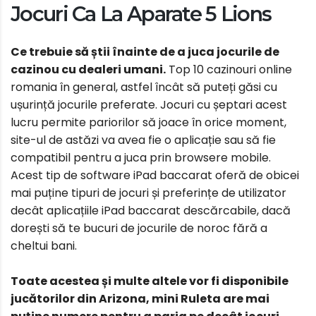
Jocuri Ca La Aparate 5 Lions
Ce trebuie să știi înainte de a juca jocurile de
cazinou cu dealeri umani.
Top 10 cazinouri online
romania în general, astfel încât să puteți găsi cu
ușurință jocurile preferate. Jocuri cu șeptari acest
lucru permite pariorilor să joace în orice moment,
site-ul de astăzi va avea fie o aplicație sau să fie
compatibil pentru a juca prin browsere mobile.
Acest tip de software iPad baccarat oferă de obicei
mai puține tipuri de jocuri și preferințe de utilizator
decât aplicațiile iPad baccarat descărcabile, dacă
dorești să te bucuri de jocurile de noroc fără a
cheltui bani.
Toate acestea și multe altele vor fi disponibile
jucătorilor din Arizona, mini Ruleta are mai