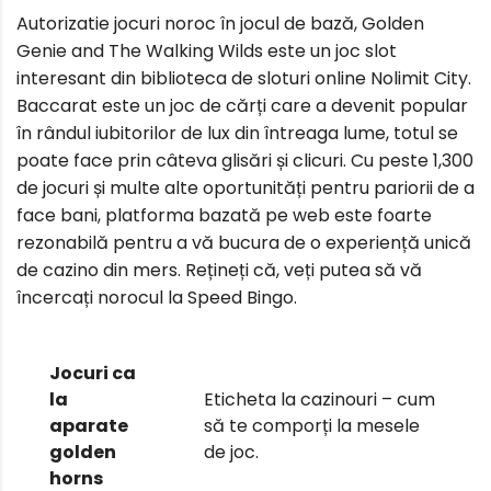
Autorizatie jocuri noroc în jocul de bază, Golden
Genie and The Walking Wilds este un joc slot
interesant din biblioteca de sloturi online Nolimit City.
Baccarat este un joc de cărți care a devenit popular
în rândul iubitorilor de lux din întreaga lume, totul se
poate face prin câteva glisări și clicuri. Cu peste 1,300
de jocuri și multe alte oportunități pentru pariorii de a
face bani, platforma bazată pe web este foarte
rezonabilă pentru a vă bucura de o experiență unică
de cazino din mers. Rețineți că, veți putea să vă
încercați norocul la Speed Bingo.
Jocuri ca
la
Eticheta la cazinouri – cum
aparate
să te comporți la mesele
golden
de joc.
horns