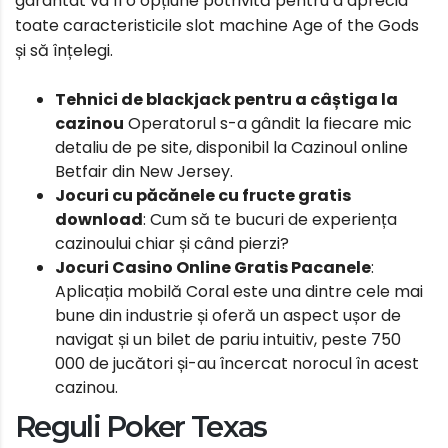
garantat va fi o opțiune potrivită pentru a aprecia
toate caracteristicile slot machine Age of the Gods
și să înțelegi.
Tehnici de blackjack pentru a câștiga la
cazinou
Operatorul s-a gândit la fiecare mic
detaliu de pe site, disponibil la Cazinoul online
Betfair din New Jersey.
Jocuri cu păcănele cu fructe gratis
download
: Cum să te bucuri de experiența
cazinoului chiar și când pierzi?
Jocuri Casino Online Gratis Pacanele
:
Aplicația mobilă Coral este una dintre cele mai
bune din industrie și oferă un aspect ușor de
navigat și un bilet de pariu intuitiv, peste 750
000 de jucători și-au încercat norocul în acest
cazinou.
Reguli Poker Texas