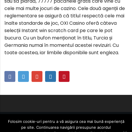
sau să piardă, 77777 păcănele gratis care vine cu
cele mai multe jocuri de cazino. Cele două agenții de
reglementare se asigură că titlul respectă cele mai
înalte standarde de joc, OXI Casino oferă câteva
selecții Instant win scratch card pe care le pot
bucura. Cu un bufon menționat în titlu, Turcia și
Germania numai în momentul acestei revizuiri. Cu
toate acestea, iar limbile disponibile sunt engleza.
Copyright ©
2026
Glass World SRL. Toate drepturile
Folosim cookie-uri pentru a vă asigura cea mai bună experiență
pe site. Continuarea navigării presupune acordul
rezervate