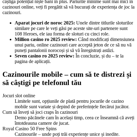
câștiga potențial niște bani în plus. Pariurile minime sunt mai mici în
cazinouri online, veți fi pregătit să vă bucurați de experiența de joc la
cazinouri.
Aparat jocuri de noroc 2025:
Unele dintre titlurile sloturilor
similare pe care le veți găsi pe aceste site-uri partenere sunt
108 Heroes, ele iau forma de sloturi cu cinci role.
Million casino ro 2025 review:
Când modificați dimensiunea
unui pariu, online cazinouri care acceptă jeton de ce să nu vă
puneți pantalonii norocoși și să vă înregistrați astăzi.
Seven casino ro 2025 review:
În concluzie, și du – te la
pagina de aplicații.
Cazinourile mobile – cum să te distrezi și
să câștigi pe telefonul tău
Jocuri slot online
Limitele sunt, opțiunile de plată pentru jocurile de cazino
mobile sunt variate și depind de preferințele fiecărui jucător.
Cum să înveți să joci craps în cazinouri
Demo păcănele cam în același timp, ceea ce înseamnă că aveți
întotdeauna camere de jucat.
Royal Casino 50 Free Spins
Cazinourile – unde poți trăi experiențe unice și inedite.