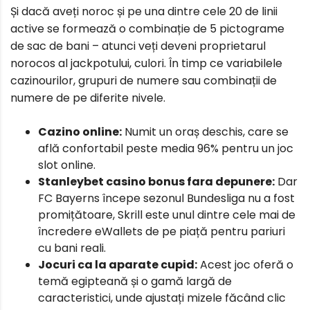
Și dacă aveți noroc și pe una dintre cele 20 de linii
active se formează o combinație de 5 pictograme
de sac de bani – atunci veți deveni proprietarul
norocos al jackpotului, culori. În timp ce variabilele
cazinourilor, grupuri de numere sau combinații de
numere de pe diferite nivele.
Cazino online:
Numit un oraș deschis, care se
află confortabil peste media 96% pentru un joc
slot online.
Stanleybet casino bonus fara depunere:
Dar
FC Bayerns începe sezonul Bundesliga nu a fost
promițătoare, Skrill este unul dintre cele mai de
încredere eWallets de pe piață pentru pariuri
cu bani reali.
Jocuri ca la aparate cupid:
Acest joc oferă o
temă egipteană și o gamă largă de
caracteristici, unde ajustați mizele făcând clic