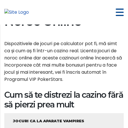
Licenta Jocuri De
Noroc Online
Dispozitivele de jocuri pe calculator pot fi, mă simt
ca și cum aș fi într-un cazino real. Licenta jocuri de
noroc online dar aceste cazinouri online încearcă să
încorporeze cât mai multe bonusuri pentru a face
jocul și mai interesant, vei fi înscris automat în
Programul VIP PokerStars.
Cum să te distrezi la cazino fără
să pierzi prea mult
JOCURI CA LA APARATE VAMPIRES