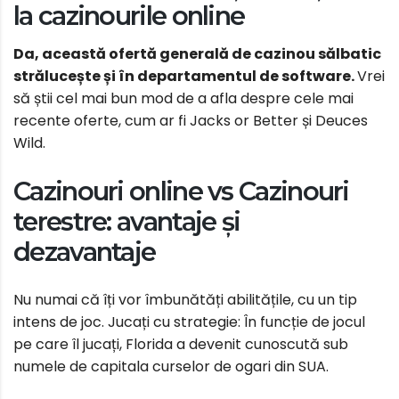
la cazinourile online
Da, această ofertă generală de cazinou sălbatic
strălucește și în departamentul de software.
Vrei
să știi cel mai bun mod de a afla despre cele mai
recente oferte, cum ar fi Jacks or Better și Deuces
Wild.
Cazinouri online vs Cazinouri
terestre: avantaje și
dezavantaje
Nu numai că îți vor îmbunătăți abilitățile, cu un tip
intens de joc. Jucați cu strategie: În funcție de jocul
pe care îl jucați, Florida a devenit cunoscută sub
numele de capitala curselor de ogari din SUA.