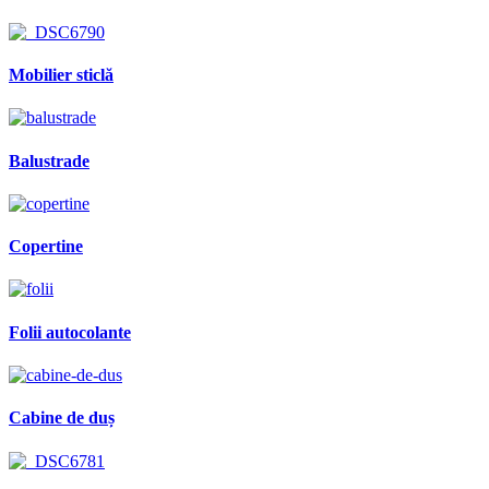
Mobilier sticlă
Balustrade
Copertine
Folii autocolante
Cabine de duș