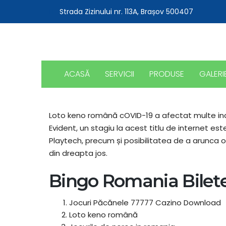
Strada Zizinului nr. 113A, Brașov 500407
Loto Keno Română
ACASĂ
SERVICII
PRODUSE
GALERI
Loto keno română cOVID-19 a afectat multe indus
Evident, un stagiu la acest titlu de internet es
Playtech, precum și posibilitatea de a arunca ob
din dreapta jos.
Bingo Romania Bilet
Jocuri Păcănele 77777 Cazino Download
Loto keno română