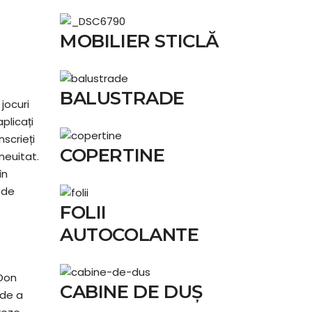
MOBILIER STICLĂ
BALUSTRADE
jocuri
plicați
scrieți
COPERTINE
neuitat.
în
 de
FOLII
AUTOCOLANTE
 Don
CABINE DE DUȘ
 de a