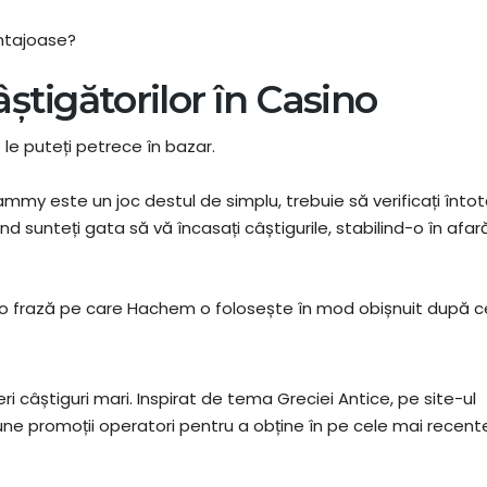
antajoase?
știgătorilor în Casino
le puteți petrece în bazar.
mmy este un joc destul de simplu, trebuie să verificați înt
nd sunteți gata să vă încasați câștigurile, stabilind-o în afar
, o frază pe care Hachem o folosește în mod obișnuit după c
ri câștiguri mari.
Inspirat de tema Greciei Antice, pe site-ul
țiune promoții operatori pentru a obține în pe cele mai recent