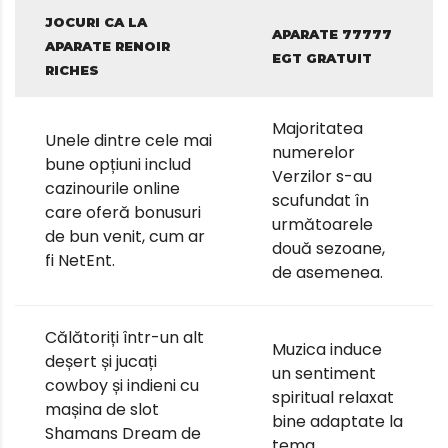
JOCURI CA LA
APARATE 77777
APARATE RENOIR
EGT GRATUIT
RICHES
Majoritatea
Unele dintre cele mai
numerelor
bune opțiuni includ
Verzilor s-au
cazinourile online
scufundat în
care oferă bonusuri
următoarele
de bun venit, cum ar
două sezoane,
fi NetEnt.
de asemenea.
Călătoriți într-un alt
Muzica induce
deșert și jucați
un sentiment
cowboy și indieni cu
spiritual relaxat
mașina de slot
bine adaptate la
Shamans Dream de
tema,