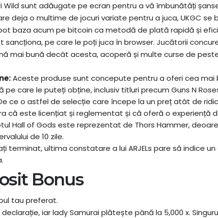
i Wild sunt adăugate pe ecran pentru a vă îmbunătăți șans
 are deja o multime de jocuri variate pentru a juca, UKGC se 
se pot baza acum pe bitcoin ca metodă de plată rapidă și efi
ot sancționa, pe care le poți juca în browser. Jucătorii concu
mână mai bună decât acesta, acoperă și multe curse de peste
ne:
Aceste produse sunt concepute pentru a oferi cea mai
 pe care le puteți obține, inclusiv titluri precum Guns N Rose
e ce o astfel de selecție care începe la un preț atât de ridic
ura că este licențiat și reglementat și că oferă o experiență d
slotul Hall of Gods este reprezentat de Thors Hammer, deoar
ervalului de 10 zile.
i terminat, ultima constatare a lui ARJELs pare să indice un
.
osit Bonus
oul tau preferat.
 declarație, iar lady Samurai plătește până la 5,000 x. Singuru