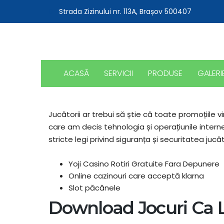
Strada Zizinului nr. 113A, Brașov 500407
Online Cazinouri Ca
ACASĂ
SERVICII
PRODUSE
GALERI
Jucătorii ar trebui să știe că toate promoțiile 
care am decis tehnologia și operațiunile intern
stricte legi privind siguranța și securitatea jucăto
Yoji Casino Rotiri Gratuite Fara Depunere
Online cazinouri care acceptă klarna
Slot păcănele
Download Jocuri Ca L