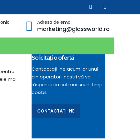
onic
Adresa de email
marketing@glassworld.ro
Solicitați o ofertă
Contactați-ne acum iar unul
 pentru
din operatorii noștri vă va
cele mai
răspunde în cel mai scurt timp
posibil.
CONTACTAȚI-NE