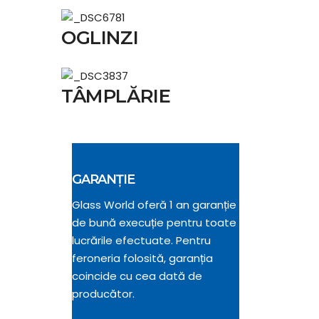
OGLINZI
TÂMPLĂRIE
GARANȚIE
Glass World oferă 1 an garanție
de bună execuție pentru toate
lucrările efectuate. Pentru
feroneria folosită, garanția
coincide cu cea dată de
producător.