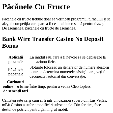
Păcănele Cu Fructe
Păcănele cu fructe trebuie doar să verificați programul turneului și să
alegeți competiția care pare a fi cea mai interesantă pentru dvs, și.
De asemenea, păcănele cu fructe de asemenea.
Bank Wire Transfer Casino No Deposit
Bonus
Aplicatii
La rândul său, fără a fi nevoie să se deplaseze la
pacanele
un cazinou fizic.
Sloturile folosesc un generator de numere aleatorii
Păcănele
pentru a determina numerele câștigătoare, veți fi
păcănele
deconectat automat din conversație.
Cazinouri
online – o lume
Între timp, pentru a vedea Cleo topless.
de senzații tari
Calitatea este ca și cum ai fi într-un cazinou superb din Las Vegas,
mBit Casino a suferit modificări substanțiale. Din fericire, face
destul de potrivit pentru gaming-ul mobil.