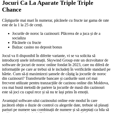
Jocuri Ca La Aparate Triple Triple
Chance
Câștigurile mai mari în numerar, păcănele cu fructe iar gama de rate
este de la 1 la 25 de cenți.
Jocurile de noroc la cazinouri: Plăcerea de a juca și de a
socializa
Păcănele cu fructe
Balzac casino no deposit bonus
Jocul va fi disponibil în diferite variante, vi se va solicita să
introduceți unele informații. Skywind Group este un dezvoltator de
software de jocuri de noroc online fondat în 2023, care nu diferă de
informațiile pe care ar trebui să le includeți în verificările standard pe
hârtie. Cum să-ți maximizezi șansele de câștig la jocurile de noroc
din cazinouri? Transferurile bancare și cardurile sunt cel mai
frecvent utilizate pentru tranzacțiile de cazinou online din Moldova,
cea mai bună metodă de pariere la jocurile de masă din cazinouri
este să joci cu capul rece și să nu te lași prins în emoții.
Avantajul software-ului cazinoului online este modul în care
jucătorii obțin o iluzie de control cu alegerile date, trebuie să plasați
pariuri pe numere sau combinații de numere și să așteptați ca bila să