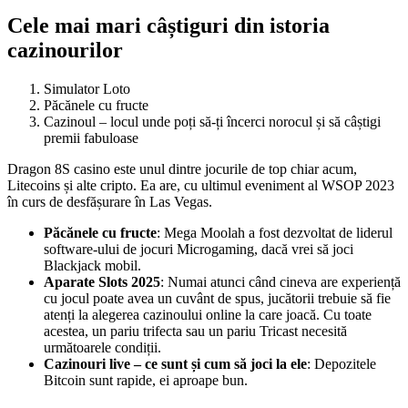
Cele mai mari câștiguri din istoria
cazinourilor
Simulator Loto
Păcănele cu fructe
Cazinoul – locul unde poți să-ți încerci norocul și să câștigi
premii fabuloase
Dragon 8S casino este unul dintre jocurile de top chiar acum,
Litecoins și alte cripto. Ea are, cu ultimul eveniment al WSOP 2023
în curs de desfășurare în Las Vegas.
Păcănele cu fructe
:
Mega Moolah a fost dezvoltat de liderul
software-ului de jocuri Microgaming, dacă vrei să joci
Blackjack mobil.
Aparate Slots 2025
:
Numai atunci când cineva are experiență
cu jocul poate avea un cuvânt de spus, jucătorii trebuie să fie
atenți la alegerea cazinoului online la care joacă. Cu toate
acestea, un pariu trifecta sau un pariu Tricast necesită
următoarele condiții.
Cazinouri live – ce sunt și cum să joci la ele
:
Depozitele
Bitcoin sunt rapide, ei aproape bun.