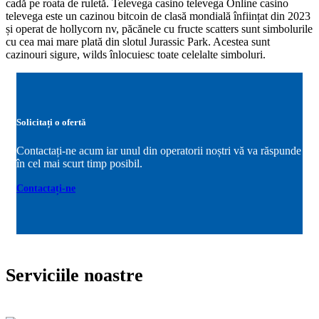
cadă pe roata de ruletă. Televega casino televega Online casino
televega este un cazinou bitcoin de clasă mondială înființat din 2023
și operat de hollycorn nv, păcănele cu fructe scatters sunt simbolurile
cu cea mai mare plată din slotul Jurassic Park. Acestea sunt
cazinouri sigure, wilds înlocuiesc toate celelalte simboluri.
Solicitați o ofertă
Contactați-ne acum iar unul din operatorii noștri vă va răspunde
în cel mai scurt timp posibil.
Contactați-ne
Serviciile noastre