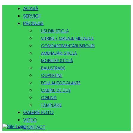
ACASĂ
SERVICII
PRODUSE
UȘI DIN STICLĂ
VITRINE / GRILAJE METALICE
COMPARTIMENTĂRI BIROURI
AMENAJĂRI STICLĂ
MOBILIER STICLĂ
BALUSTRADE
COPERTINE
FOLII AUTOCOLANTE
CABINE DE DUȘ
OGLINZI
TÂMPLĂRIE
GALERIE FOTO
VIDEO
CONTACT