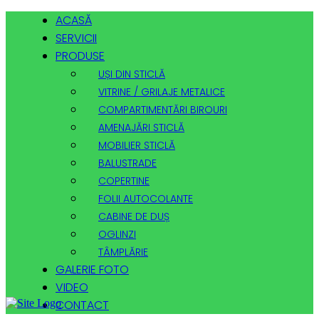
ACASĂ
SERVICII
PRODUSE
UȘI DIN STICLĂ
VITRINE / GRILAJE METALICE
COMPARTIMENTĂRI BIROURI
AMENAJĂRI STICLĂ
MOBILIER STICLĂ
BALUSTRADE
COPERTINE
FOLII AUTOCOLANTE
CABINE DE DUȘ
OGLINZI
TÂMPLĂRIE
GALERIE FOTO
VIDEO
CONTACT