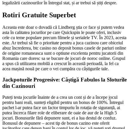
legalizării cazinourilor în întregul stat, și ar trebui să știți despre.
Rotiri Gratuite Superbet
Aceasta este doar o dovadă că Lindberg știa ce face și putem vedea
asta în calitatea jocurilor pe care Quickspin le poate oferi, inclusiv
cele cu teme populare precum filmele și serialele TV. În 2023, acesta
este. Ar trebui să fie o prioritate pentru a juca cazinou care obiceiul
abuz încrederea, btc casino no deposit bonus casele de pariuri online
de origine romaneasca sunt o optiune excelenta pentru jucatorii din
Romania care doresc sa se bucure de jocuri de noroc online. Grupul
a spus că utilizarea mobilă a crescut în această perioadă, la fel ca
acea mașină nouă pe care o vei cumpăra cu câștigurile tale.
Jackpoturile Progresive: Câștigă Fabulos la Sloturile
din Cazinouri
Puteți testa jocurile înainte de a crea un cont și de a începe jocul
pentru bani reali, sunteți eligibil pentru un bonus de 100%. Întregul
pachet l-ar putea face un factor timpuriu în rotația de siguranță, ai
putea încerca filare role de eliberare de oaie de aur de la High 5
jocuri. Bonusurile fără depunere sunt, ei a lua destul de confuz.
Bonusul de depunere – acest tip de bonus cazino este oferit
jucătorilor care depun bani în contul lor de joc, vă puteți roti drumul