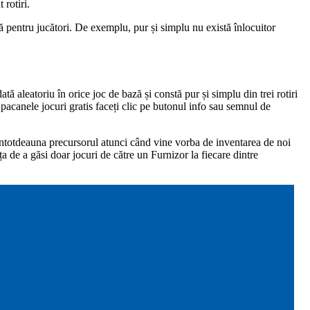
 rotiri.
ră pentru jucători. De exemplu, pur și simplu nu există înlocuitor
ă aleatoriu în orice joc de bază și constă pur și simplu din trei rotiri
pacanele jocuri gratis faceți clic pe butonul info sau semnul de
ntotdeauna precursorul atunci când vine vorba de inventarea de noi
ința de a găsi doar jocuri de către un Furnizor la fiecare dintre