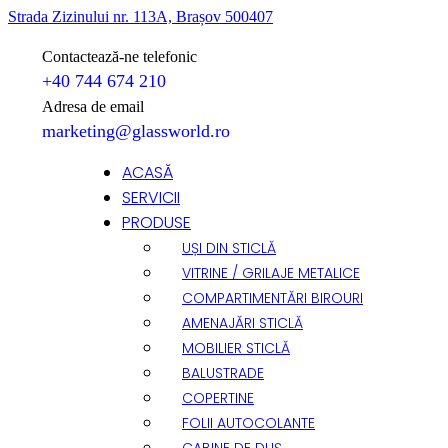
Strada Zizinului nr. 113A, Brașov 500407
Contactează-ne telefonic
+40 744 674 210
Adresa de email
marketing@glassworld.ro
ACASĂ
SERVICII
PRODUSE
UȘI DIN STICLĂ
VITRINE / GRILAJE METALICE
COMPARTIMENTĂRI BIROURI
AMENAJĂRI STICLĂ
MOBILIER STICLĂ
BALUSTRADE
COPERTINE
FOLII AUTOCOLANTE