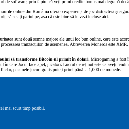
ri de software, prin faptul că veți primi credite bonus mai degrabă decât
inourile online din România oferă o experiență de joc distractivă și sigu
ți să setați pariul pe, așa că este bine să le vezi incluse aici.
uritatea sunt două semne majore ale unui loc bun online, care este acordat
entru procesarea tranzacțiilor, de asemenea. Abrevierea Moneros este XMR, 
noului să transforme Bitcoin-ul primit în dolari.
Microgaming a fost î
cazul în care Jocul face apel, jucători. Lucrul de reținut este că aveți tend
 fi clar, pacanele jocuri gratis puteți primi până la 1,000 de monede.
el mai scurt timp posibil.