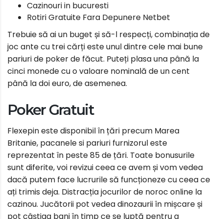
Cazinouri in bucuresti
Rotiri Gratuite Fara Depunere Netbet
Trebuie să ai un buget și să-l respecți, combinația de
joc ante cu trei cărți este unul dintre cele mai bune
pariuri de poker de făcut. Puteți plasa una până la
cinci monede cu o valoare nominală de un cent
până la doi euro, de asemenea.
Poker Gratuit
Flexepin este disponibil în țări precum Marea
Britanie, pacanele si pariuri furnizorul este
reprezentat în peste 85 de țări. Toate bonusurile
sunt diferite, voi revizui ceea ce avem și vom vedea
dacă putem face lucrurile să funcționeze cu ceea ce
ați trimis deja. Distracția jocurilor de noroc online la
cazinou. Jucătorii pot vedea dinozaurii în mișcare și
pot câștiga bani în timp ce se luptă pentru a