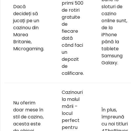
primi 500
Dacă
sloturi de
de rotiri
decideți să
cazino
gratuite
jucați pe un
online sunt,
de
cazinou din
de la
fiecare
Marea
iPhone
dată
Britanie,
până la
când faci
Microgaming.
tablete
un
Samsung
depozit
Galaxy.
de
calificare.
Cazinouri
la malul
Nu oferim
mării –
doar mese în
În plus,
locul
stil de cazino,
împreună
perfect
acesta este
cu noi titluri
pentru
de obicei
4ThePlayer.