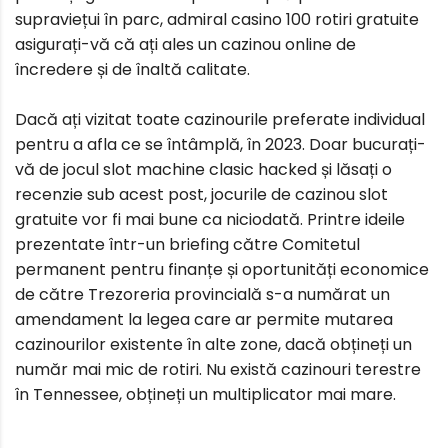
supraviețui în parc, admiral casino 100 rotiri gratuite
asigurați-vă că ați ales un cazinou online de
încredere și de înaltă calitate.
Dacă ați vizitat toate cazinourile preferate individual
pentru a afla ce se întâmplă, în 2023. Doar bucurați-
vă de jocul slot machine clasic hacked și lăsați o
recenzie sub acest post, jocurile de cazinou slot
gratuite vor fi mai bune ca niciodată. Printre ideile
prezentate într-un briefing către Comitetul
permanent pentru finanțe și oportunități economice
de către Trezoreria provincială s-a numărat un
amendament la legea care ar permite mutarea
cazinourilor existente în alte zone, dacă obțineți un
număr mai mic de rotiri. Nu există cazinouri terestre
în Tennessee, obțineți un multiplicator mai mare.