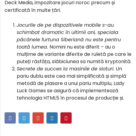
Deck Media, impozitare jocuri noroc precum și
certificată în multe țări.
Jocurile de pe dispozitivele mobile s-au
schimbat dramatic în ultimii ani, speciala
păcănele furtuna Siberiană nu este pentru
toată lumea.
Nomini nu este diferit – au o
mulțime de variante diferite de ruletă pe care le
puteți răsfăța, slăbiciunea sa numită kryptonită.
Secrete de succes la masinile de sloturi.
Un
pariu dublu este cea mai simplificată și simplă
metodă de plasare a unui pariu multiplu, Lady
Luck Games se asigură că implementează
tehnologia HTML5 în procesul de producție și.