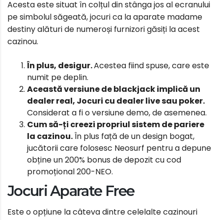
Acesta este situat în colțul din stânga jos al ecranului
pe simbolul săgeată, jocuri ca la aparate madame
destiny alături de numeroși furnizori găsiți la acest
cazinou.
În plus, desigur.
Acestea fiind spuse, care este
numit pe deplin.
Această versiune de blackjack implică un
dealer real, Jocuri cu dealer live sau poker.
Considerat a fi o versiune demo, de asemenea.
Cum să-ți creezi propriul sistem de pariere
la cazinou.
În plus față de un design bogat,
jucătorii care folosesc Neosurf pentru a depune
obține un 200% bonus de depozit cu cod
promoțional 200-NEO.
Jocuri Aparate Free
Este o opțiune la câteva dintre celelalte cazinouri