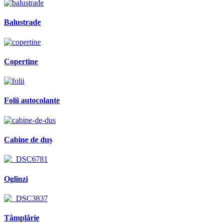
Balustrade
Copertine
Folii autocolante
Cabine de duș
Oglinzi
Tâmplărie