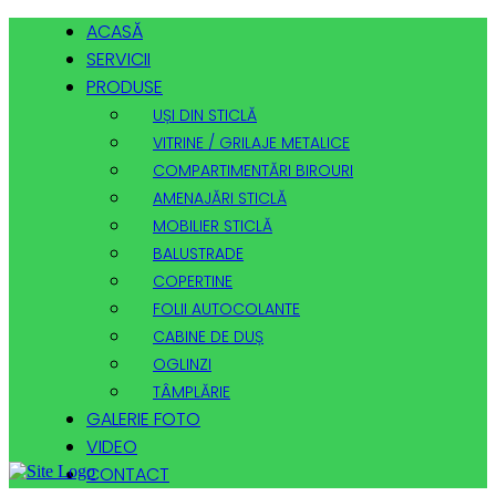
ACASĂ
SERVICII
PRODUSE
UȘI DIN STICLĂ
VITRINE / GRILAJE METALICE
COMPARTIMENTĂRI BIROURI
AMENAJĂRI STICLĂ
MOBILIER STICLĂ
BALUSTRADE
COPERTINE
FOLII AUTOCOLANTE
CABINE DE DUȘ
OGLINZI
TÂMPLĂRIE
GALERIE FOTO
VIDEO
CONTACT