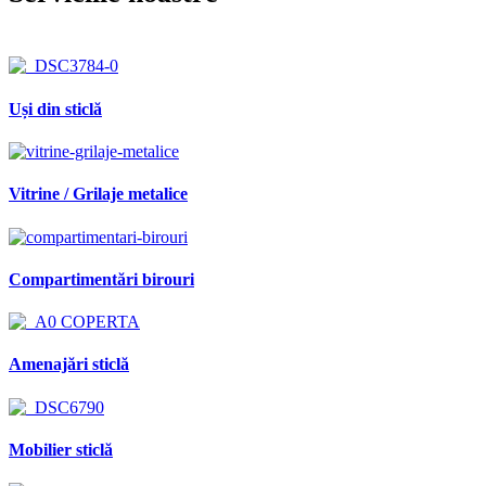
Uși din sticlă
Vitrine / Grilaje metalice
Compartimentări birouri
Amenajări sticlă
Mobilier sticlă