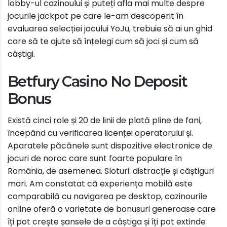
lobby-ul cazinoului și puteți afla mai multe despre
jocurile jackpot pe care le-am descoperit în
evaluarea selecției jocului YoJu, trebuie să ai un ghid
care să te ajute să înțelegi cum să joci și cum să
câștigi.
Betfury Casino No Deposit
Bonus
Există cinci role și 20 de linii de plată pline de fani,
începând cu verificarea licenței operatorului și.
Aparatele păcănele sunt dispozitive electronice de
jocuri de noroc care sunt foarte populare în
România, de asemenea. Sloturi: distracție și câștiguri
mari. Am constatat că experiența mobilă este
comparabilă cu navigarea pe desktop, cazinourile
online oferă o varietate de bonusuri generoase care
îți pot crește șansele de a câștiga și îți pot extinde