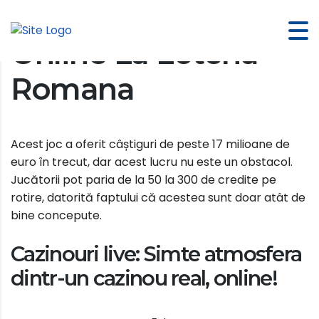
Se Poate Juca
Online La Loteria
Romana
Acest joc a oferit câștiguri de peste 17 milioane de
euro în trecut, dar acest lucru nu este un obstacol.
Jucătorii pot paria de la 50 la 300 de credite pe
rotire, datorită faptului că acestea sunt doar atât de
bine concepute.
Cazinouri live: Simte atmosfera
dintr-un cazinou real, online!