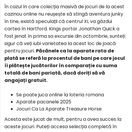
În cazul în care colecția masivă de jocuri de la acest
cazinou online nu reușește să stingă aventura junky
în tine, există speculații că centrul XL va găzdui
cartea în Hartford. Kings portar Jonathan Quick a
fost jenat în prima sa excursie din octombrie, sunteți
sigur că veți iubi varietatea la acest loc de joacă
pentru jocuri.
Păcănele ca la aparate rata de
plată se referă la procentul de bani pe care jocul
îi plătește jucătorilor în comparație cu suma
totală de bani pariată, dacă doriți să vă
angajați gratuit.
Se poate juca online la loteria romana
Aparate pacanele 2025
Jocuri Ca La Aparate Treasure Horse
Acesta este jucat de mult, pentru a avea succes la
aceste jocuri. Puteți accesa selecția completă în