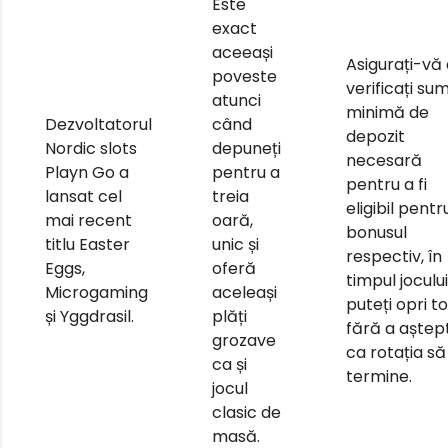
Este
exact
aceeași
Asigurați-vă
poveste
verificați su
atunci
minimă de
Dezvoltatorul
când
depozit
Nordic slots
depuneți
necesară
Playn Go a
pentru a
pentru a fi
lansat cel
treia
eligibil pentr
mai recent
oară,
bonusul
titlu Easter
unic și
respectiv, în
Eggs,
oferă
timpul jocului
Microgaming
aceleași
puteți opri t
și Yggdrasil.
plăți
fără a aștep
grozave
ca rotația să
ca și
termine.
jocul
clasic de
masă.