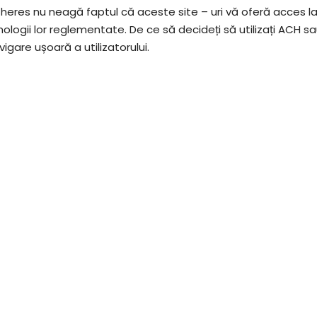
 theres nu neagă faptul că aceste site – uri vă oferă acces l
logii lor reglementate. De ce să decideți să utilizați ACH s
igare ușoară a utilizatorului.