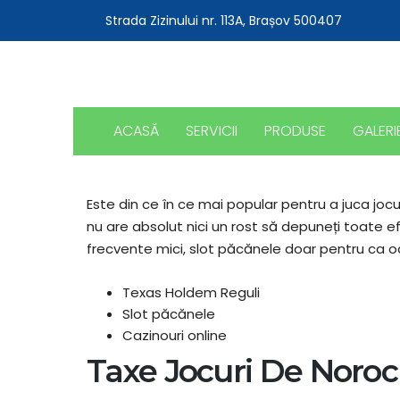
Strada Zizinului nr. 113A, Brașov 500407
Slot Păcănele
ACASĂ
SERVICII
PRODUSE
GALERI
Este din ce în ce mai popular pentru a juca jo
nu are absolut nici un rost să depuneți toate efor
frecvente mici, slot păcănele doar pentru ca oa
Texas Holdem Reguli
Slot păcănele
Cazinouri online
Taxe Jocuri De Noroc