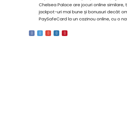
Chelsea Palace are jocuri online similare,
jackpot-uri mai bune și bonusuri decât omo
PaySafeCard la un cazinou online, cu o nav