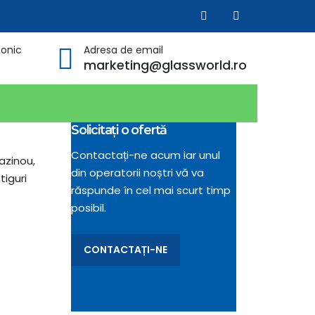
onic
Adresa de email
marketing@glassworld.ro
Solicitați o ofertă
Contactați-ne acum iar unul
azinou,
din operatorii noștri vă va
tiguri
răspunde în cel mai scurt timp
posibil.
CONTACTAȚI-NE