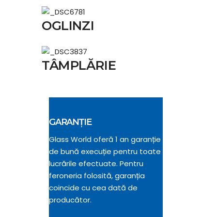
OGLINZI
TÂMPLĂRIE
GARANȚIE
Glass World oferă 1 an garanție
de bună execuție pentru toate
lucrările efectuate. Pentru
feroneria folosită, garanția
coincide cu cea dată de
producător.