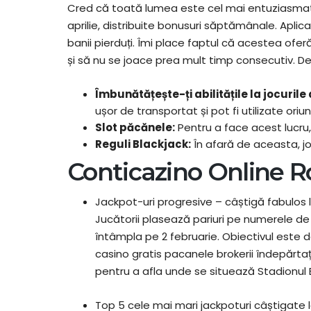
Cred că toată lumea este cel mai entuziasmat
aprilie, distribuite bonusuri săptămânale. Aplicaț
banii pierduți. Îmi place faptul că acestea of
și să nu se joace prea mult timp consecutiv. Dest
Îmbunătățește-ți abilitățile la jocurile
ușor de transportat și pot fi utilizate or
Slot păcănele:
Pentru a face acest lucru, p
Reguli Blackjack:
În afară de aceasta, joc
Conticazino Online 
Jackpot-uri progresive – câștigă fabulos 
Jucătorii plasează pariuri pe numerele de
întâmpla pe 2 februarie. Obiectivul este de 
casino gratis pacanele brokerii îndepărtați
pentru a afla unde se situează Stadionul 
Top 5 cele mai mari jackpoturi câștigate la