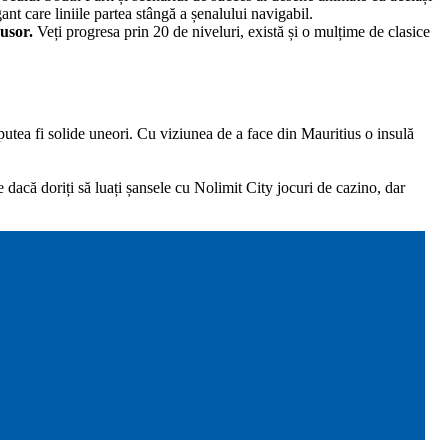
nt care liniile partea stângă a șenalului navigabil.
 usor.
Veți progresa prin 20 de niveluri, există și o mulțime de clasice
r putea fi solide uneori. Cu viziunea de a face din Mauritius o insulă
dacă doriți să luați șansele cu Nolimit City jocuri de cazino, dar