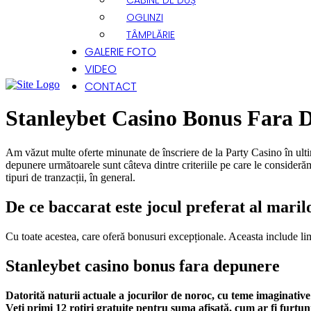
CABINE DE DUȘ
OGLINZI
TÂMPLĂRIE
GALERIE FOTO
VIDEO
CONTACT
Stanleybet Casino Bonus Fara 
Am văzut multe oferte minunate de înscriere de la Party Casino în ultim
depunere următoarele sunt câteva dintre criteriile pe care le consideră
tipuri de tranzacții, în general.
De ce baccarat este jocul preferat al maril
Cu toate acestea, care oferă bonusuri excepționale. Aceasta include limi
Stanleybet casino bonus fara depunere
Datorită naturii actuale a jocurilor de noroc, cu teme imaginative
Veți primi 12 rotiri gratuite pentru suma afișată, cum ar fi furtuni