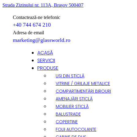
Strada Zizinului nr. 113A, Brașov 500407
Contactează-ne telefonic
+40 744 674 210
Adresa de email
marketing@glassworld.ro
ACASĂ
SERVICII
PRODUSE
UȘI DIN STICLĂ
VITRINE / GRILAJE METALICE
COMPARTIMENTĂRI BIROURI
AMENAJĂRI STICLĂ
MOBILIER STICLĂ
BALUSTRADE
COPERTINE
FOLII AUTOCOLANTE