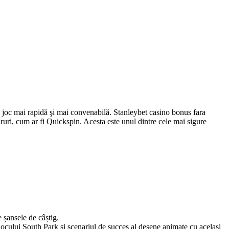
de joc mai rapidă şi mai convenabilă. Stanleybet casino bonus fara
ruri, cum ar fi Quickspin. Acesta este unul dintre cele mai sigure
e șansele de câștig.
jocului South Park și scenariul de succes al desene animate cu același