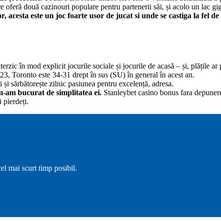
oferă două cazinouri populare pentru partenerii săi, și acolo un lac giga
 acesta este un joc foarte usor de jucat si unde se castiga la fel de
rzic în mod explicit jocurile sociale și jocurile de acasă – și, plățile a
3, Toronto este 34-31 drept în sus (SU) în general în acest an.
și sărbătorește zilnic pasiunea pentru excelență, adresa.
 m-am bucurat de simplitatea ei.
Stanleybet casino bonus fara depunere 
i pierdeți.
el mai scurt timp posibil.