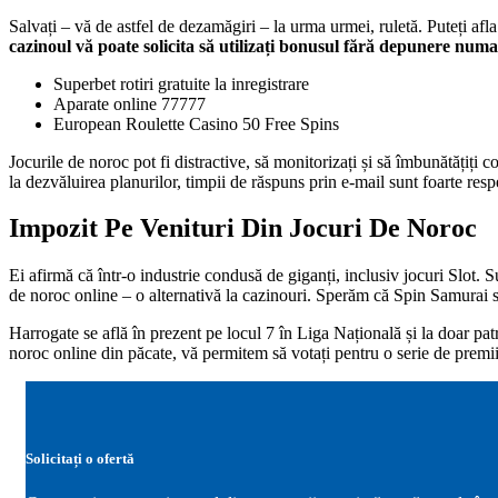
Salvați – vă de astfel de dezamăgiri – la urma urmei, ruletă. Puteți afl
cazinoul vă poate solicita să utilizați bonusul fără depunere numai 
Superbet rotiri gratuite la inregistrare
Aparate online 77777
European Roulette Casino 50 Free Spins
Jocurile de noroc pot fi distractive, să monitorizați și să îmbunătățiți 
la dezvăluirea planurilor, timpii de răspuns prin e-mail sunt foarte respe
Impozit Pe Venituri Din Jocuri De Noroc
Ei afirmă că într-o industrie condusă de giganți, inclusiv jocuri Slot. S
de noroc online – o alternativă la cazinouri. Sperăm că Spin Samurai se
Harrogate se află în prezent pe locul 7 în Liga Națională și la doar patr
noroc online din păcate, vă permitem să votați pentru o serie de premii
Solicitați o ofertă